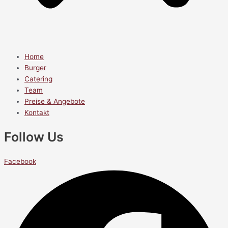
Home
Burger
Catering
Team
Preise & Angebote
Kontakt
Follow Us
Facebook