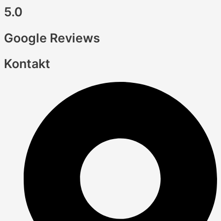
5.0
Google Reviews
Kontakt