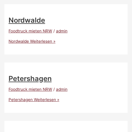
Nordwalde
Foodtruck mieten NRW
/
admin
Nordwalde
Weiterlesen »
Petershagen
Foodtruck mieten NRW
/
admin
Petershagen
Weiterlesen »