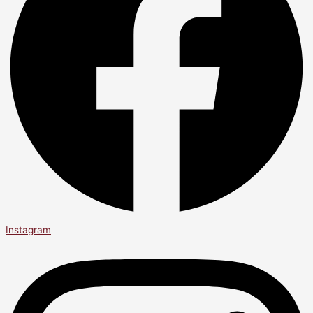
Instagram