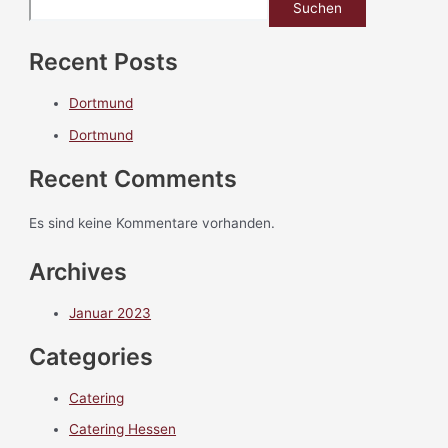
Suchen
Recent Posts
Dortmund
Dortmund
Recent Comments
Es sind keine Kommentare vorhanden.
Archives
Januar 2023
Categories
Catering
Catering Hessen