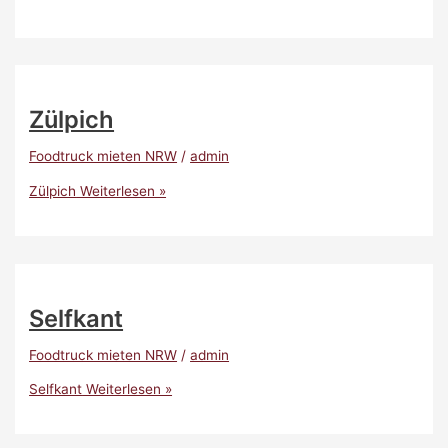
Zülpich
Foodtruck mieten NRW
/
admin
Zülpich
Weiterlesen »
Selfkant
Foodtruck mieten NRW
/
admin
Selfkant
Weiterlesen »