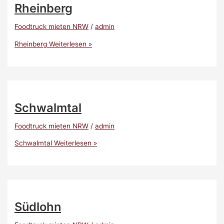
Rheinberg
Foodtruck mieten NRW
/
admin
Rheinberg
Weiterlesen »
Schwalmtal
Foodtruck mieten NRW
/
admin
Schwalmtal
Weiterlesen »
Südlohn