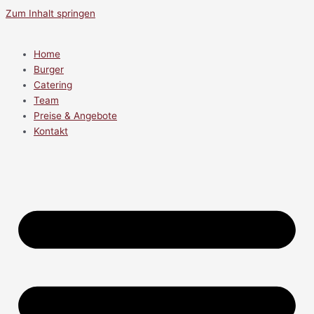
Zum Inhalt springen
Home
Burger
Catering
Team
Preise & Angebote
Kontakt