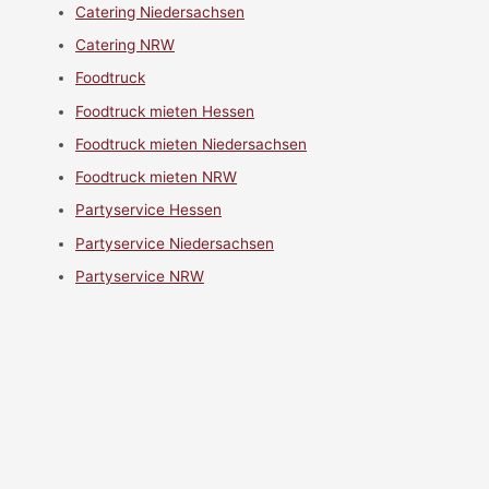
Catering Niedersachsen
Catering NRW
Foodtruck
Foodtruck mieten Hessen
Foodtruck mieten Niedersachsen
Foodtruck mieten NRW
Partyservice Hessen
Partyservice Niedersachsen
Partyservice NRW