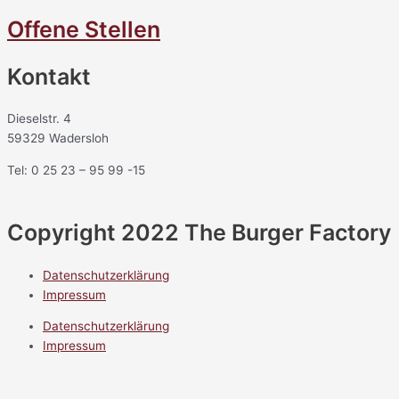
Offene Stellen
Kontakt
Dieselstr. 4
59329 Wadersloh
Tel: 0 25 23 – 95 99 -15
Copyright 2022 The Burger Factory
Datenschutzerklärung
Impressum
Datenschutzerklärung
Impressum