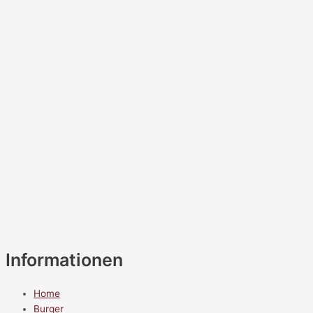
Informationen
Home
Burger