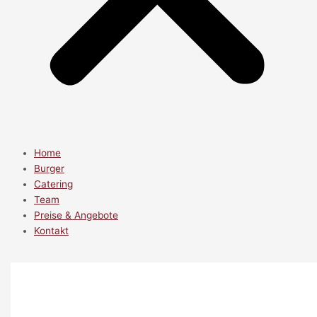
Home
Burger
Catering
Team
Preise & Angebote
Kontakt