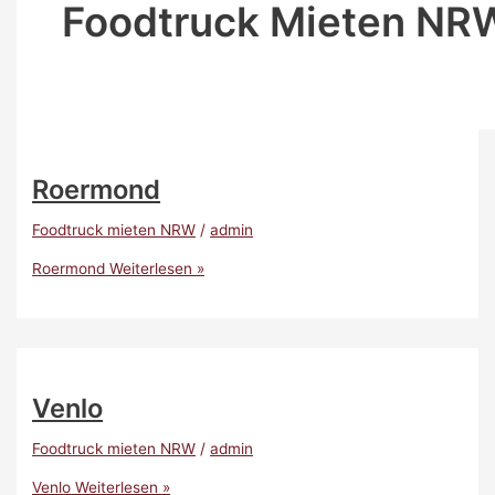
Foodtruck Mieten NR
Roermond
Foodtruck mieten NRW
/
admin
Roermond
Weiterlesen »
Venlo
Foodtruck mieten NRW
/
admin
Venlo
Weiterlesen »