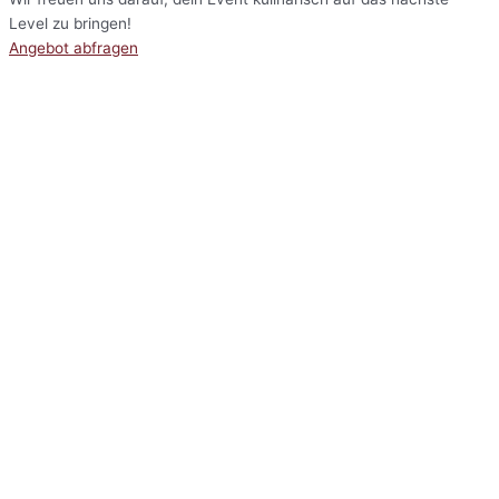
Level zu bringen!
Angebot abfragen