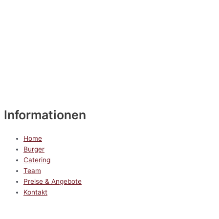
Informationen
Home
Burger
Catering
Team
Preise & Angebote
Kontakt