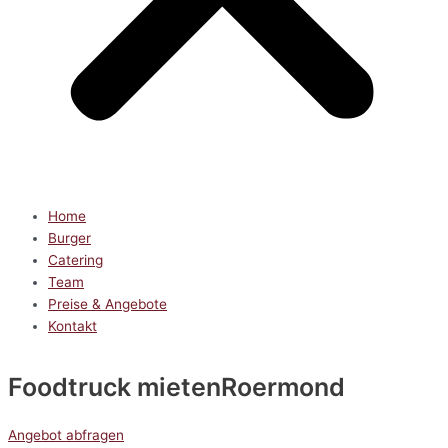
Home
Burger
Catering
Team
Preise & Angebote
Kontakt
Foodtruck mieten
Roermond
Angebot abfragen