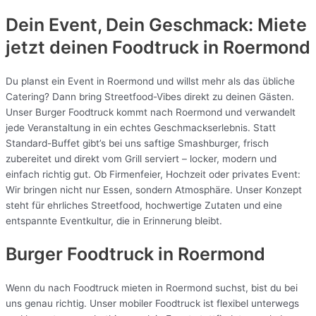
Dein Event, Dein Geschmack: Miete
jetzt deinen Foodtruck in
Roermond
Du planst ein Event in Roermond und willst mehr als das übliche
Catering? Dann bring Streetfood-Vibes direkt zu deinen Gästen.
Unser Burger Foodtruck kommt nach Roermond und verwandelt
jede Veranstaltung in ein echtes Geschmackserlebnis. Statt
Standard-Buffet gibt’s bei uns saftige Smashburger, frisch
zubereitet und direkt vom Grill serviert – locker, modern und
einfach richtig gut. Ob Firmenfeier, Hochzeit oder privates Event:
Wir bringen nicht nur Essen, sondern Atmosphäre. Unser Konzept
steht für ehrliches Streetfood, hochwertige Zutaten und eine
entspannte Eventkultur, die in Erinnerung bleibt.
Burger Foodtruck in Roermond
Wenn du nach Foodtruck mieten in Roermond suchst, bist du bei
uns genau richtig. Unser mobiler Foodtruck ist flexibel unterwegs