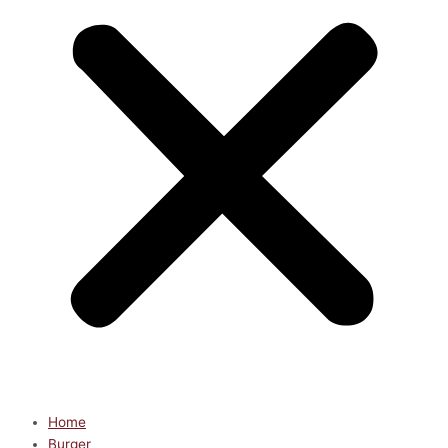
Home
Burger