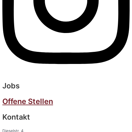
Jobs
Offene Stellen
Kontakt
Dieselstr. 4