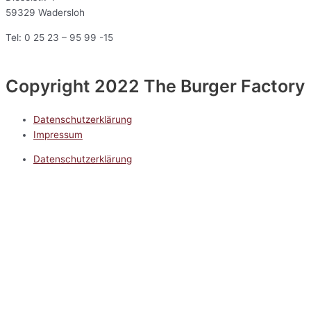
59329 Wadersloh
Tel: 0 25 23 – 95 99 -15
Copyright 2022 The Burger Factory
Datenschutzerklärung
Impressum
Datenschutzerklärung
Impressum
5.0
Google Reviews
Kontakt