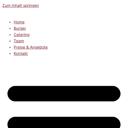
Zum Inhalt springen
Home
Burger
Catering
Team
Preise & Angebote
Kontakt