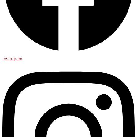
Instagram