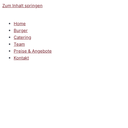
Zum Inhalt springen
Home
Burger
Catering
Team
Preise & Angebote
Kontakt