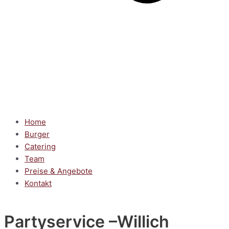
Home
Burger
Catering
Team
Preise & Angebote
Kontakt
Partyservice
–Willich