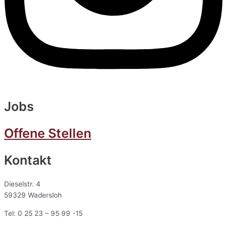
Jobs
Offene Stellen
Kontakt
Dieselstr. 4
59329 Wadersloh
Tel: 0 25 23 – 95 99 -15