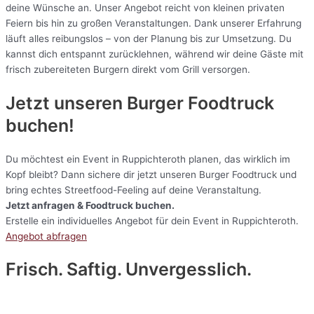
deine Wünsche an. Unser Angebot reicht von kleinen privaten
Feiern bis hin zu großen Veranstaltungen. Dank unserer Erfahrung
läuft alles reibungslos – von der Planung bis zur Umsetzung. Du
kannst dich entspannt zurücklehnen, während wir deine Gäste mit
frisch zubereiteten Burgern direkt vom Grill versorgen.
Jetzt unseren Burger Foodtruck
buchen!
Du möchtest ein Event in Ruppichteroth planen, das wirklich im
Kopf bleibt? Dann sichere dir jetzt unseren Burger Foodtruck und
bring echtes Streetfood-Feeling auf deine Veranstaltung.
Jetzt anfragen & Foodtruck buchen.
Erstelle ein individuelles Angebot für dein Event in Ruppichteroth.
Angebot abfragen
Frisch. Saftig. Unvergesslich.