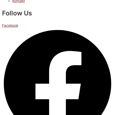
Kontakt
Follow Us
Facebook