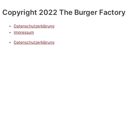
Copyright 2022 The Burger Factory
Datenschutzerklärung
Impressum
Datenschutzerklärung
Impressum
5.0
Google Reviews
Kontakt