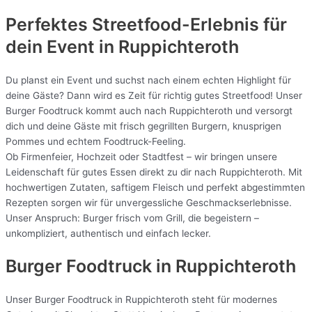
Perfektes Streetfood-Erlebnis für
dein Event in Ruppichteroth
Du planst ein Event und suchst nach einem echten Highlight für
deine Gäste? Dann wird es Zeit für richtig gutes Streetfood! Unser
Burger Foodtruck kommt auch nach Ruppichteroth und versorgt
dich und deine Gäste mit frisch gegrillten Burgern, knusprigen
Pommes und echtem Foodtruck-Feeling.
Ob Firmenfeier, Hochzeit oder Stadtfest – wir bringen unsere
Leidenschaft für gutes Essen direkt zu dir nach Ruppichteroth. Mit
hochwertigen Zutaten, saftigem Fleisch und perfekt abgestimmten
Rezepten sorgen wir für unvergessliche Geschmackserlebnisse.
Unser Anspruch: Burger frisch vom Grill, die begeistern –
unkompliziert, authentisch und einfach lecker.
Burger Foodtruck in Ruppichteroth
Unser Burger Foodtruck in Ruppichteroth steht für modernes