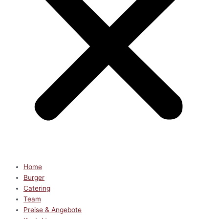
Home
Burger
Catering
Team
Preise & Angebote