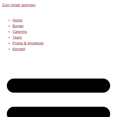
Zum Inhalt springen
Home
Burger
Catering
Team
Preise & Angebote
Kontakt