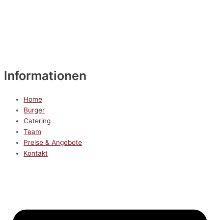
Informationen
Home
Burger
Catering
Team
Preise & Angebote
Kontakt