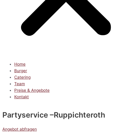
Home
Burger
Catering
Team
Preise & Angebote
Kontakt
Partyservice
–Ruppichteroth
Angebot abfragen