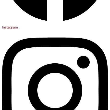
Instagram