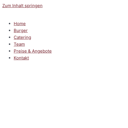
Zum Inhalt springen
Home
Burger
Catering
Team
Preise & Angebote
Kontakt