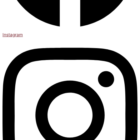
Instagram