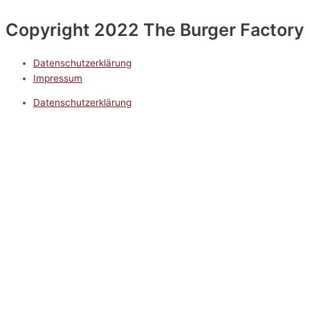
Copyright 2022 The Burger Factory
Datenschutzerklärung
Impressum
Datenschutzerklärung
Impressum
5.0
Google Reviews
Kontakt