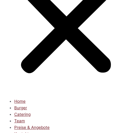
Home
Burger
Catering
Team
Preise & Angebote