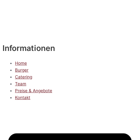
Informationen
Home
Burger
Catering
Team
Preise & Angebote
Kontakt