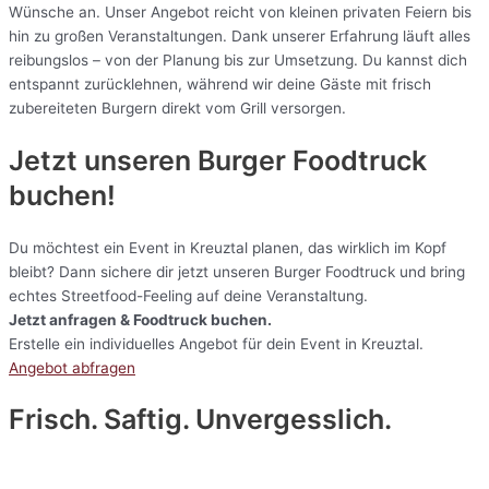
Wünsche an. Unser Angebot reicht von kleinen privaten Feiern bis
hin zu großen Veranstaltungen. Dank unserer Erfahrung läuft alles
reibungslos – von der Planung bis zur Umsetzung. Du kannst dich
entspannt zurücklehnen, während wir deine Gäste mit frisch
zubereiteten Burgern direkt vom Grill versorgen.
Jetzt unseren Burger Foodtruck
buchen!
Du möchtest ein Event in Kreuztal planen, das wirklich im Kopf
bleibt? Dann sichere dir jetzt unseren Burger Foodtruck und bring
echtes Streetfood-Feeling auf deine Veranstaltung.
Jetzt anfragen & Foodtruck buchen.
Erstelle ein individuelles Angebot für dein Event in Kreuztal.
Angebot abfragen
Frisch. Saftig. Unvergesslich.