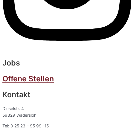
Jobs
Offene Stellen
Kontakt
Dieselstr. 4
59329 Wadersloh
Tel: 0 25 23 – 95 99 -15