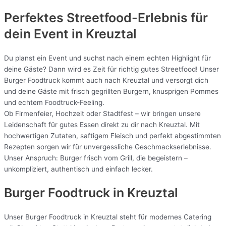
Perfektes Streetfood-Erlebnis für
dein Event in Kreuztal
Du planst ein Event und suchst nach einem echten Highlight für
deine Gäste? Dann wird es Zeit für richtig gutes Streetfood! Unser
Burger Foodtruck kommt auch nach Kreuztal und versorgt dich
und deine Gäste mit frisch gegrillten Burgern, knusprigen Pommes
und echtem Foodtruck-Feeling.
Ob Firmenfeier, Hochzeit oder Stadtfest – wir bringen unsere
Leidenschaft für gutes Essen direkt zu dir nach Kreuztal. Mit
hochwertigen Zutaten, saftigem Fleisch und perfekt abgestimmten
Rezepten sorgen wir für unvergessliche Geschmackserlebnisse.
Unser Anspruch: Burger frisch vom Grill, die begeistern –
unkompliziert, authentisch und einfach lecker.
Burger Foodtruck in Kreuztal
Unser Burger Foodtruck in Kreuztal steht für modernes Catering