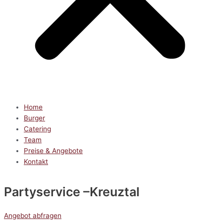
Home
Burger
Catering
Team
Preise & Angebote
Kontakt
Partyservice
–Kreuztal
Angebot abfragen