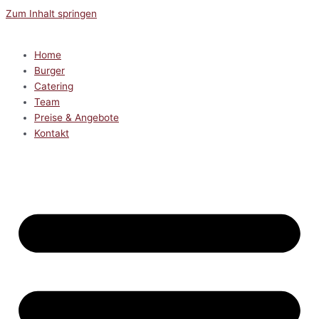
Zum Inhalt springen
Home
Burger
Catering
Team
Preise & Angebote
Kontakt