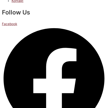
Kontakt
Follow Us
Facebook