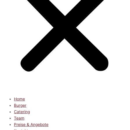
Home
Burger
Catering
Team
Preise & Angebote