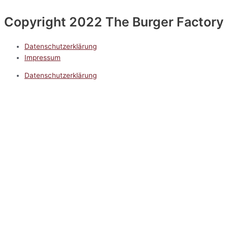
Copyright 2022 The Burger Factory
Datenschutzerklärung
Impressum
Datenschutzerklärung
Impressum
5.0
Google Reviews
Kontakt