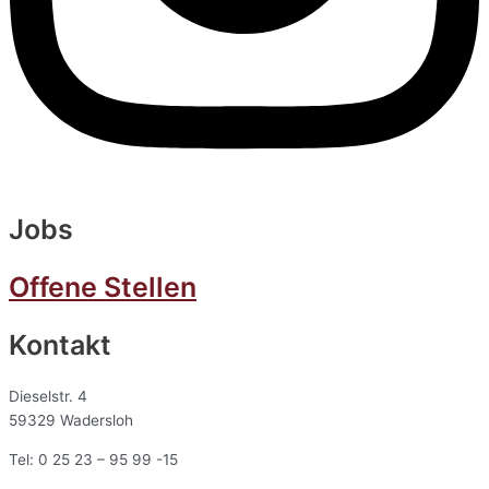
Jobs
Offene Stellen
Kontakt
Dieselstr. 4
59329 Wadersloh
Tel: 0 25 23 – 95 99 -15