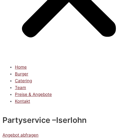
Home
Burger
Catering
Team
Preise & Angebote
Kontakt
Partyservice
–Iserlohn
Angebot abfragen