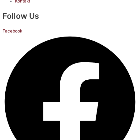
Kontakt
Follow Us
Facebook