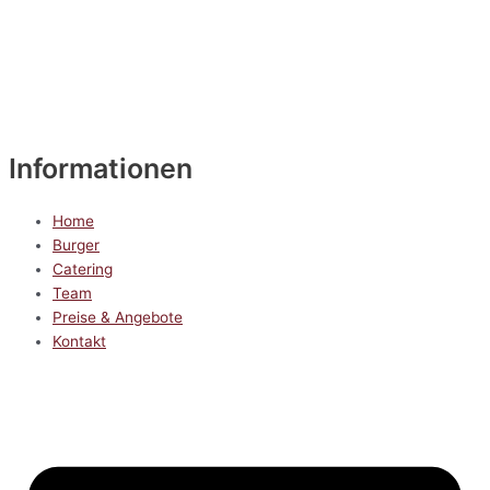
Informationen
Home
Burger
Catering
Team
Preise & Angebote
Kontakt