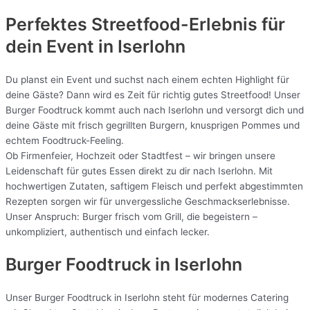
Perfektes Streetfood-Erlebnis für
dein Event in Iserlohn
Du planst ein Event und suchst nach einem echten Highlight für
deine Gäste? Dann wird es Zeit für richtig gutes Streetfood! Unser
Burger Foodtruck kommt auch nach Iserlohn und versorgt dich und
deine Gäste mit frisch gegrillten Burgern, knusprigen Pommes und
echtem Foodtruck-Feeling.
Ob Firmenfeier, Hochzeit oder Stadtfest – wir bringen unsere
Leidenschaft für gutes Essen direkt zu dir nach Iserlohn. Mit
hochwertigen Zutaten, saftigem Fleisch und perfekt abgestimmten
Rezepten sorgen wir für unvergessliche Geschmackserlebnisse.
Unser Anspruch: Burger frisch vom Grill, die begeistern –
unkompliziert, authentisch und einfach lecker.
Burger Foodtruck in Iserlohn
Unser Burger Foodtruck in Iserlohn steht für modernes Catering