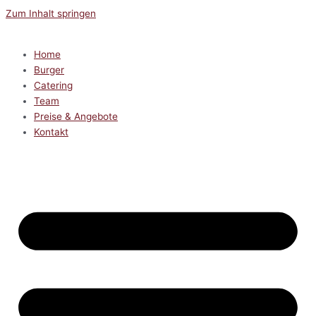
Zum Inhalt springen
Home
Burger
Catering
Team
Preise & Angebote
Kontakt