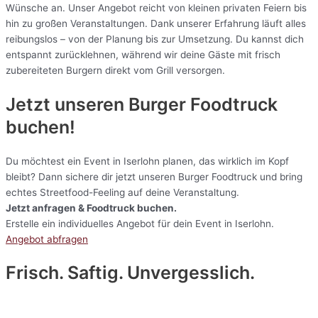
Wünsche an. Unser Angebot reicht von kleinen privaten Feiern bis
hin zu großen Veranstaltungen. Dank unserer Erfahrung läuft alles
reibungslos – von der Planung bis zur Umsetzung. Du kannst dich
entspannt zurücklehnen, während wir deine Gäste mit frisch
zubereiteten Burgern direkt vom Grill versorgen.
Jetzt unseren Burger Foodtruck
buchen!
Du möchtest ein Event in Iserlohn planen, das wirklich im Kopf
bleibt? Dann sichere dir jetzt unseren Burger Foodtruck und bring
echtes Streetfood-Feeling auf deine Veranstaltung.
Jetzt anfragen & Foodtruck buchen.
Erstelle ein individuelles Angebot für dein Event in Iserlohn.
Angebot abfragen
Frisch. Saftig. Unvergesslich.