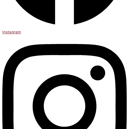
Instagram