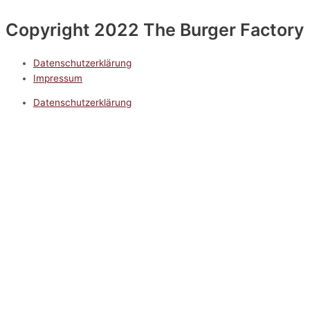
Copyright 2022 The Burger Factory
Datenschutzerklärung
Impressum
Datenschutzerklärung
Impressum
5.0
Google Reviews
Kontakt