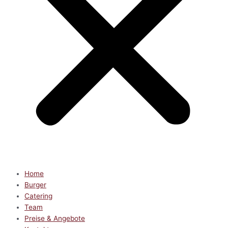
Home
Burger
Catering
Team
Preise & Angebote