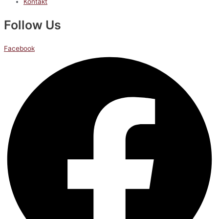
Kontakt
Follow Us
Facebook