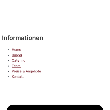
Informationen
Home
Burger
Catering
Team
Preise & Angebote
Kontakt