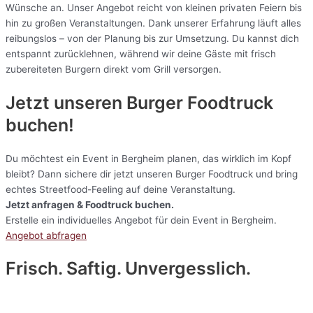
Wünsche an. Unser Angebot reicht von kleinen privaten Feiern bis
hin zu großen Veranstaltungen. Dank unserer Erfahrung läuft alles
reibungslos – von der Planung bis zur Umsetzung. Du kannst dich
entspannt zurücklehnen, während wir deine Gäste mit frisch
zubereiteten Burgern direkt vom Grill versorgen.
Jetzt unseren Burger Foodtruck
buchen!
Du möchtest ein Event in Bergheim planen, das wirklich im Kopf
bleibt? Dann sichere dir jetzt unseren Burger Foodtruck und bring
echtes Streetfood-Feeling auf deine Veranstaltung.
Jetzt anfragen & Foodtruck buchen.
Erstelle ein individuelles Angebot für dein Event in Bergheim.
Angebot abfragen
Frisch. Saftig. Unvergesslich.