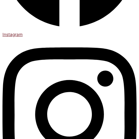
Instagram