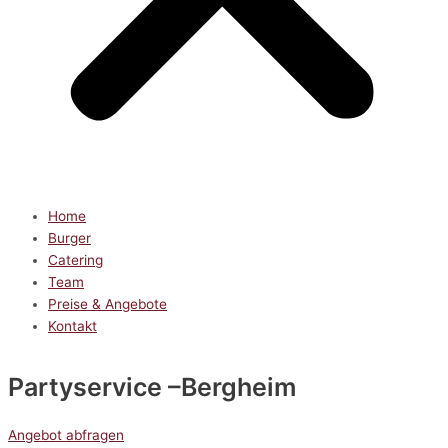
Home
Burger
Catering
Team
Preise & Angebote
Kontakt
Partyservice
–Bergheim
Angebot abfragen