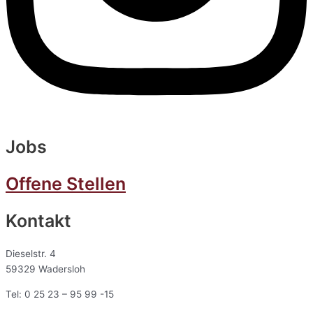
Jobs
Offene Stellen
Kontakt
Dieselstr. 4
59329 Wadersloh
Tel: 0 25 23 – 95 99 -15