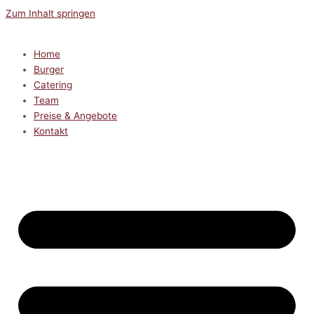
Zum Inhalt springen
Home
Burger
Catering
Team
Preise & Angebote
Kontakt