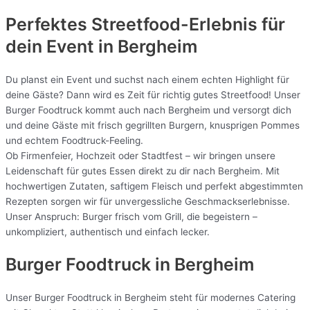
Perfektes Streetfood-Erlebnis für
dein Event in Bergheim
Du planst ein Event und suchst nach einem echten Highlight für
deine Gäste? Dann wird es Zeit für richtig gutes Streetfood! Unser
Burger Foodtruck kommt auch nach Bergheim und versorgt dich
und deine Gäste mit frisch gegrillten Burgern, knusprigen Pommes
und echtem Foodtruck-Feeling.
Ob Firmenfeier, Hochzeit oder Stadtfest – wir bringen unsere
Leidenschaft für gutes Essen direkt zu dir nach Bergheim. Mit
hochwertigen Zutaten, saftigem Fleisch und perfekt abgestimmten
Rezepten sorgen wir für unvergessliche Geschmackserlebnisse.
Unser Anspruch: Burger frisch vom Grill, die begeistern –
unkompliziert, authentisch und einfach lecker.
Burger Foodtruck in Bergheim
Unser Burger Foodtruck in Bergheim steht für modernes Catering