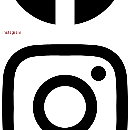
Instagram