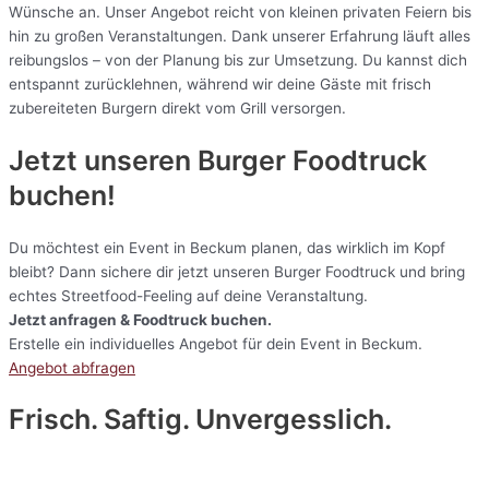
Wünsche an. Unser Angebot reicht von kleinen privaten Feiern bis
hin zu großen Veranstaltungen. Dank unserer Erfahrung läuft alles
reibungslos – von der Planung bis zur Umsetzung. Du kannst dich
entspannt zurücklehnen, während wir deine Gäste mit frisch
zubereiteten Burgern direkt vom Grill versorgen.
Jetzt unseren Burger Foodtruck
buchen!
Du möchtest ein Event in Beckum planen, das wirklich im Kopf
bleibt? Dann sichere dir jetzt unseren Burger Foodtruck und bring
echtes Streetfood-Feeling auf deine Veranstaltung.
Jetzt anfragen & Foodtruck buchen.
Erstelle ein individuelles Angebot für dein Event in Beckum.
Angebot abfragen
Frisch. Saftig. Unvergesslich.