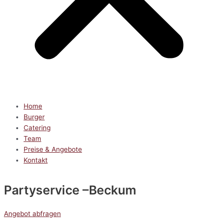
Home
Burger
Catering
Team
Preise & Angebote
Kontakt
Partyservice
–Beckum
Angebot abfragen