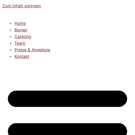
Zum Inhalt springen
Home
Burger
Catering
Team
Preise & Angebote
Kontakt