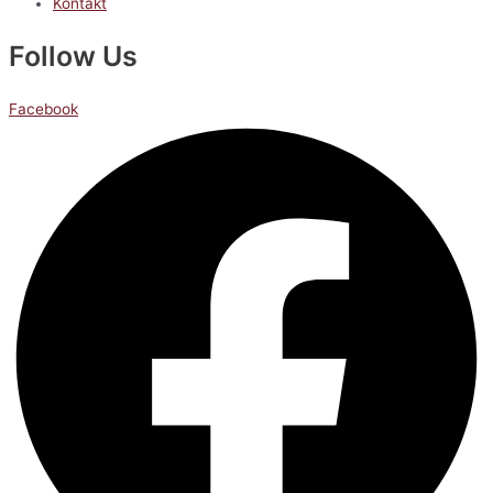
Kontakt
Follow Us
Facebook