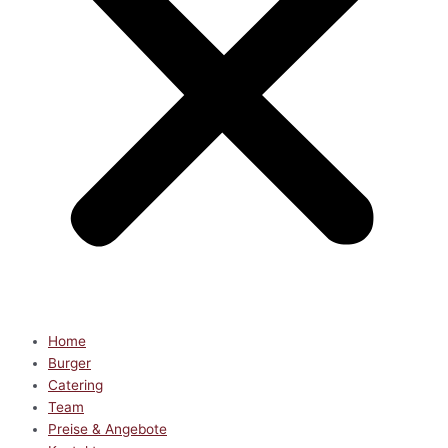
Home
Burger
Catering
Team
Preise & Angebote