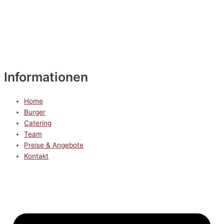
Informationen
Home
Burger
Catering
Team
Preise & Angebote
Kontakt