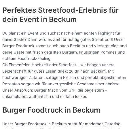
Perfektes Streetfood-Erlebnis für
dein Event in Beckum
Du planst ein Event und suchst nach einem echten Highlight für
deine Gäste? Dann wird es Zeit für richtig gutes Streetfood! Unser
Burger Foodtruck kommt auch nach Beckum und versorgt dich und
deine Gäste mit frisch gegrillten Burgern, knusprigen Pommes und
echtem Foodtruck-Feeling.
Ob Firmenfeier, Hochzeit oder Stadtfest – wir bringen unsere
Leidenschaft für gutes Essen direkt zu dir nach Beckum. Mit
hochwertigen Zutaten, saftigem Fleisch und perfekt abgestimmten
Rezepten sorgen wir für unvergessliche Geschmackserlebnisse.
Unser Anspruch: Burger frisch vom Grill, die begeistern –
unkompliziert, authentisch und einfach lecker.
Burger Foodtruck in Beckum
Unser Burger Foodtruck in Beckum steht für modernes Catering