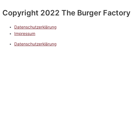
Copyright 2022 The Burger Factory
Datenschutzerklärung
Impressum
Datenschutzerklärung
Impressum
5.0
Google Reviews
Kontakt