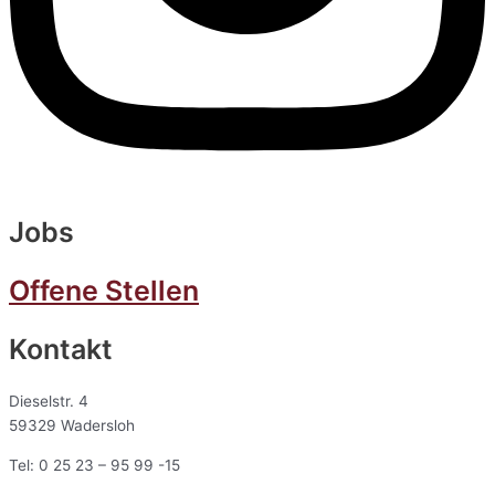
Jobs
Offene Stellen
Kontakt
Dieselstr. 4
59329 Wadersloh
Tel: 0 25 23 – 95 99 -15