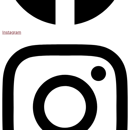
Instagram