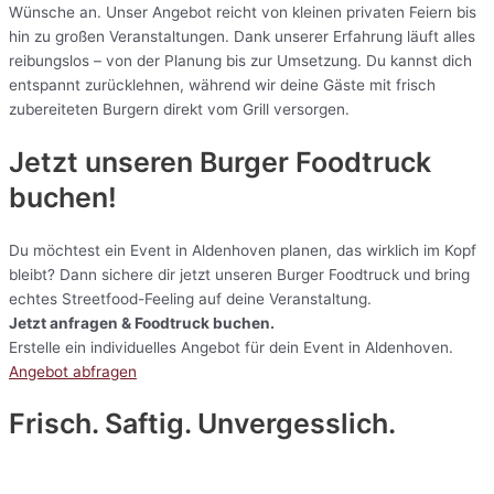
Wünsche an. Unser Angebot reicht von kleinen privaten Feiern bis
hin zu großen Veranstaltungen. Dank unserer Erfahrung läuft alles
reibungslos – von der Planung bis zur Umsetzung. Du kannst dich
entspannt zurücklehnen, während wir deine Gäste mit frisch
zubereiteten Burgern direkt vom Grill versorgen.
Jetzt unseren Burger Foodtruck
buchen!
Du möchtest ein Event in Aldenhoven planen, das wirklich im Kopf
bleibt? Dann sichere dir jetzt unseren Burger Foodtruck und bring
echtes Streetfood-Feeling auf deine Veranstaltung.
Jetzt anfragen & Foodtruck buchen.
Erstelle ein individuelles Angebot für dein Event in Aldenhoven.
Angebot abfragen
Frisch. Saftig. Unvergesslich.