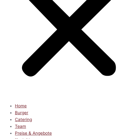
Home
Burger
Catering
Team
Preise & Angebote