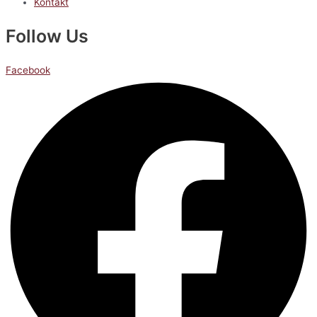
Kontakt
Follow Us
Facebook