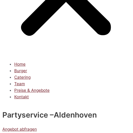
Home
Burger
Catering
Team
Preise & Angebote
Kontakt
Partyservice
–Aldenhoven
Angebot abfragen