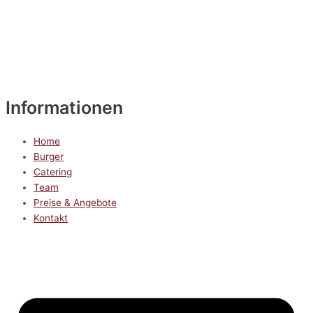
Informationen
Home
Burger
Catering
Team
Preise & Angebote
Kontakt