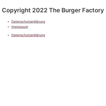
Copyright 2022 The Burger Factory
Datenschutzerklärung
Impressum
Datenschutzerklärung
Impressum
5.0
Google Reviews
Kontakt