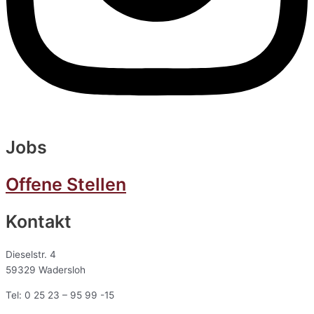
Jobs
Offene Stellen
Kontakt
Dieselstr. 4
59329 Wadersloh
Tel: 0 25 23 – 95 99 -15