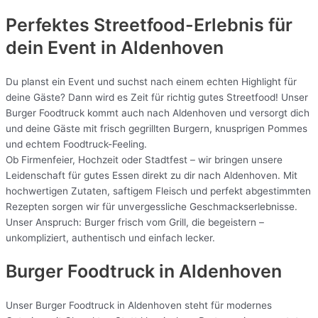
Perfektes Streetfood-Erlebnis für
dein Event in Aldenhoven
Du planst ein Event und suchst nach einem echten Highlight für
deine Gäste? Dann wird es Zeit für richtig gutes Streetfood! Unser
Burger Foodtruck kommt auch nach Aldenhoven und versorgt dich
und deine Gäste mit frisch gegrillten Burgern, knusprigen Pommes
und echtem Foodtruck-Feeling.
Ob Firmenfeier, Hochzeit oder Stadtfest – wir bringen unsere
Leidenschaft für gutes Essen direkt zu dir nach Aldenhoven. Mit
hochwertigen Zutaten, saftigem Fleisch und perfekt abgestimmten
Rezepten sorgen wir für unvergessliche Geschmackserlebnisse.
Unser Anspruch: Burger frisch vom Grill, die begeistern –
unkompliziert, authentisch und einfach lecker.
Burger Foodtruck in Aldenhoven
Unser Burger Foodtruck in Aldenhoven steht für modernes