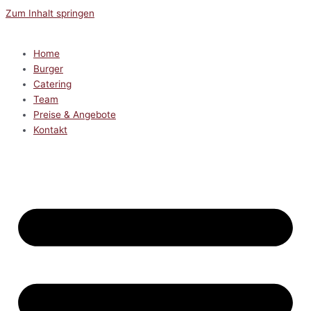
Zum Inhalt springen
Home
Burger
Catering
Team
Preise & Angebote
Kontakt