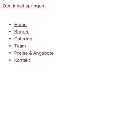
Zum Inhalt springen
Home
Burger
Catering
Team
Preise & Angebote
Kontakt