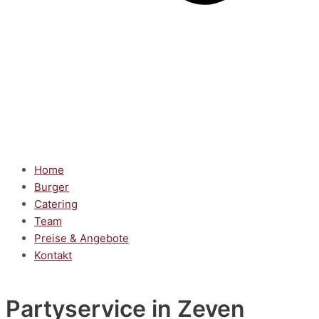
Home
Burger
Catering
Team
Preise & Angebote
Kontakt
Partyservice
in Zeven