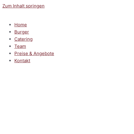
Zum Inhalt springen
Home
Burger
Catering
Team
Preise & Angebote
Kontakt