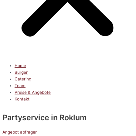
Home
Burger
Catering
Team
Preise & Angebote
Kontakt
Partyservice
in Roklum
Angebot abfragen