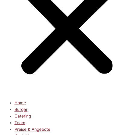
Home
Burger
Catering
Team
Preise & Angebote