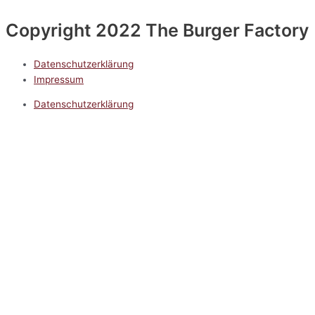
Copyright 2022 The Burger Factory
Datenschutzerklärung
Impressum
Datenschutzerklärung
Impressum
5.0
Google Reviews
Kontakt