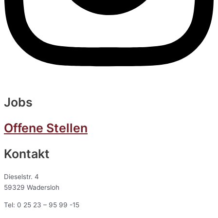
Jobs
Offene Stellen
Kontakt
Dieselstr. 4
59329 Wadersloh
Tel: 0 25 23 – 95 99 -15