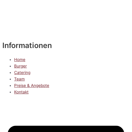
Informationen
Home
Burger
Catering
Team
Preise & Angebote
Kontakt