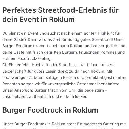
Perfektes Streetfood-Erlebnis für
dein Event in Roklum
Du planst ein Event und suchst nach einem echten Highlight für
deine Gäste? Dann wird es Zeit für richtig gutes Streetfood! Unser
Burger Foodtruck kommt auch nach Roklum und versorgt dich und
deine Gäste mit frisch gegrillten Burgern, knusprigen Pommes und
echtem Foodtruck-Feeling.
Ob Firmenfeier, Hochzeit oder Stadtfest – wir bringen unsere
Leidenschaft für gutes Essen direkt zu dir nach Roklum. Mit
hochwertigen Zutaten, saftigem Fleisch und perfekt abgestimmten
Rezepten sorgen wir für unvergessliche Geschmackserlebnisse.
Unser Anspruch: Burger frisch vom Grill, die begeistern –
unkompliziert, authentisch und einfach lecker.
Burger Foodtruck in Roklum
Unser Burger Foodtruck in Roklum steht für modernes Catering mit