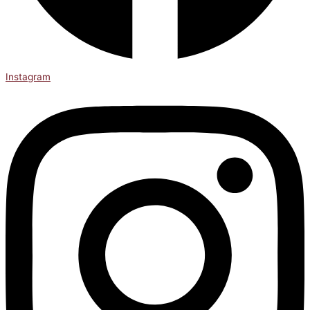
Instagram