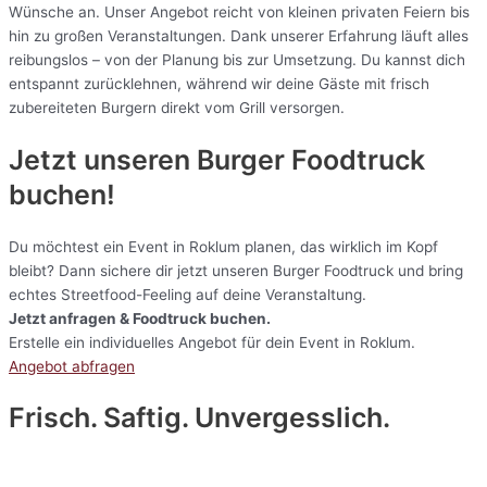
Wünsche an. Unser Angebot reicht von kleinen privaten Feiern bis
hin zu großen Veranstaltungen. Dank unserer Erfahrung läuft alles
reibungslos – von der Planung bis zur Umsetzung. Du kannst dich
entspannt zurücklehnen, während wir deine Gäste mit frisch
zubereiteten Burgern direkt vom Grill versorgen.
Jetzt unseren Burger Foodtruck
buchen!
Du möchtest ein Event in Roklum planen, das wirklich im Kopf
bleibt? Dann sichere dir jetzt unseren Burger Foodtruck und bring
echtes Streetfood-Feeling auf deine Veranstaltung.
Jetzt anfragen & Foodtruck buchen.
Erstelle ein individuelles Angebot für dein Event in Roklum.
Angebot abfragen
Frisch. Saftig. Unvergesslich.