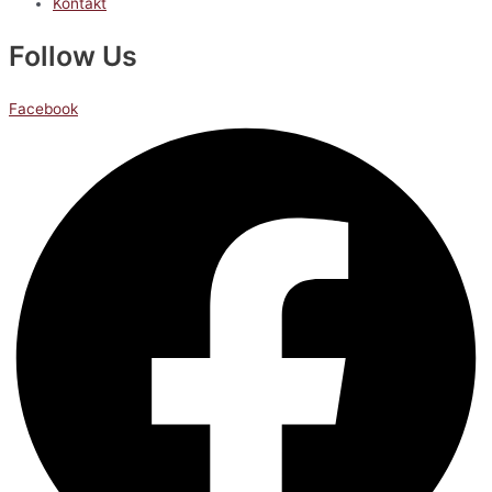
Kontakt
Follow Us
Facebook