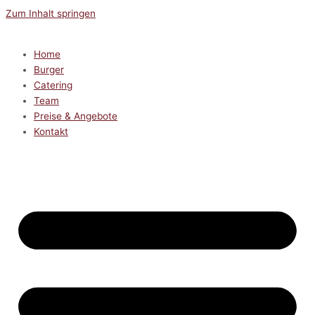
Zum Inhalt springen
Home
Burger
Catering
Team
Preise & Angebote
Kontakt