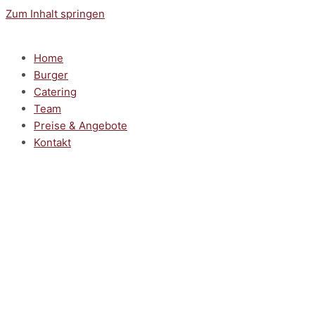
Zum Inhalt springen
Home
Burger
Catering
Team
Preise & Angebote
Kontakt