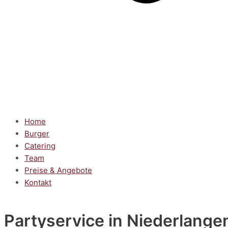
Home
Burger
Catering
Team
Preise & Angebote
Kontakt
Partyservice
in Niederlange