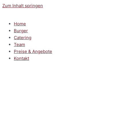
Zum Inhalt springen
Home
Burger
Catering
Team
Preise & Angebote
Kontakt