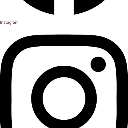
Instagram