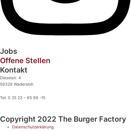
Jobs
Offene Stellen
Kontakt
Dieselstr. 4
59329 Wadersloh
Tel: 0 25 23 – 95 99 -15
Copyright 2022 The Burger Factory
Datenschutzerklärung