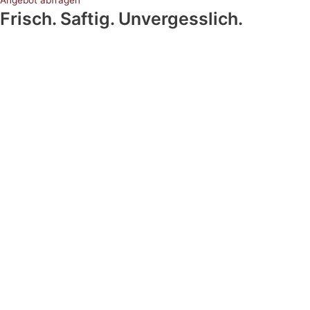
Angebot abfragen
Frisch. Saftig. Unvergesslich.