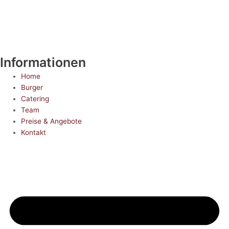
Informationen
Home
Burger
Catering
Team
Preise & Angebote
Kontakt