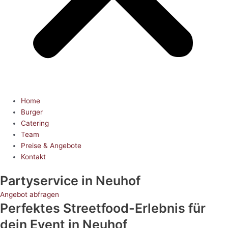
Home
Burger
Catering
Team
Preise & Angebote
Kontakt
Partyservice
in Neuhof
Angebot abfragen
Perfektes Streetfood-Erlebnis für
dein Event in Neuhof