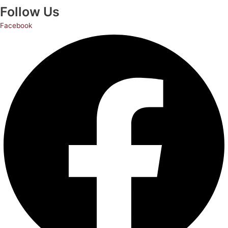
Follow Us
Facebook