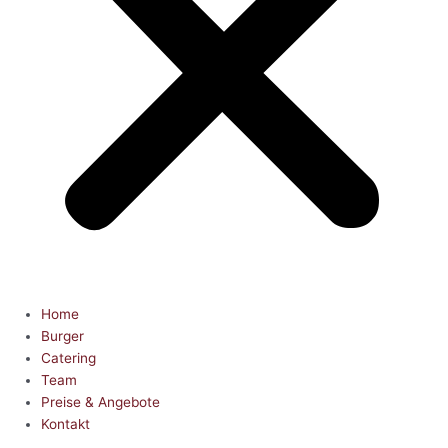
Home
Burger
Catering
Team
Preise & Angebote
Kontakt