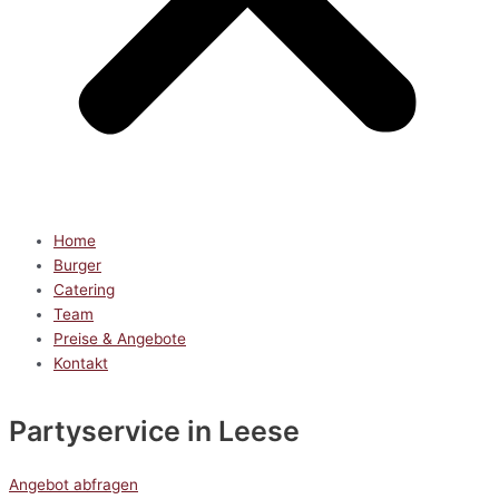
Home
Burger
Catering
Team
Preise & Angebote
Kontakt
Partyservice
in Leese
Angebot abfragen