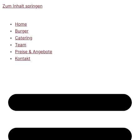
Zum Inhalt springen
Home
Burger
Catering
Team
Preise & Angebote
Kontakt