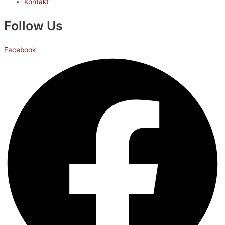
Kontakt
Follow Us
Facebook