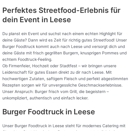
Perfektes Streetfood-Erlebnis für
dein Event in Leese
Du planst ein Event und suchst nach einem echten Highlight für
deine Gäste? Dann wird es Zeit für richtig gutes Streetfood! Unser
Burger Foodtruck kommt auch nach Leese und versorgt dich und
deine Gäste mit frisch gegrillten Burgern, knusprigen Pommes und
echtem Foodtruck-Feeling.
Ob Firmenfeier, Hochzeit oder Stadtfest – wir bringen unsere
Leidenschaft für gutes Essen direkt zu dir nach Leese. Mit
hochwertigen Zutaten, saftigem Fleisch und perfekt abgestimmten
Rezepten sorgen wir für unvergessliche Geschmackserlebnisse.
Unser Anspruch: Burger frisch vom Grill, die begeistern –
unkompliziert, authentisch und einfach lecker.
Burger Foodtruck in Leese
Unser Burger Foodtruck in Leese steht für modernes Catering mit