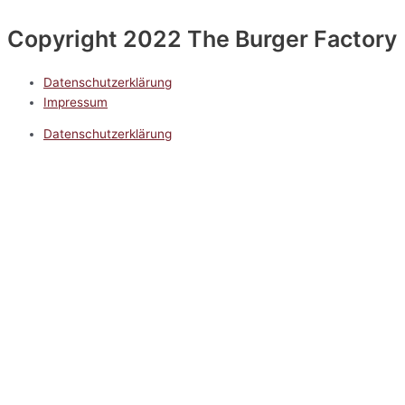
Copyright 2022 The Burger Factory
Datenschutzerklärung
Impressum
Datenschutzerklärung
Impressum
5.0
Google Reviews
Kontakt