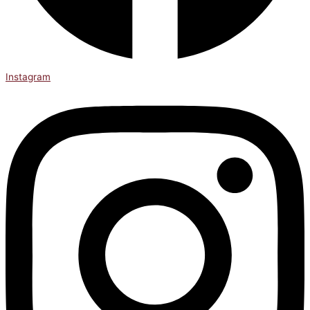
Instagram