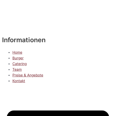
Informationen
Home
Burger
Catering
Team
Preise & Angebote
Kontakt