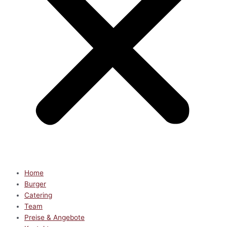
Home
Burger
Catering
Team
Preise & Angebote