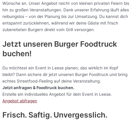
Wünsche an. Unser Angebot reicht von kleinen privaten Feiern bis
hin zu großen Veranstaltungen. Dank unserer Erfahrung läuft alles
reibungslos – von der Planung bis zur Umsetzung. Du kannst dich
entspannt zurücklehnen, während wir deine Gäste mit frisch
zubereiteten Burgern direkt vom Grill versorgen.
Jetzt unseren Burger Foodtruck
buchen!
Du möchtest ein Event in Leese planen, das wirklich im Kopf
bleibt? Dann sichere dir jetzt unseren Burger Foodtruck und bring
echtes Streetfood-Feeling auf deine Veranstaltung.
Jetzt anfragen & Foodtruck buchen.
Erstelle ein individuelles Angebot für dein Event in Leese.
Angebot abfragen
Frisch. Saftig. Unvergesslich.