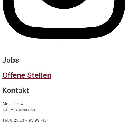
Jobs
Offene Stellen
Kontakt
Dieselstr. 4
59329 Wadersloh
Tel: 0 25 23 – 95 99 -15