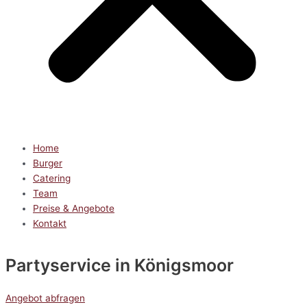
Home
Burger
Catering
Team
Preise & Angebote
Kontakt
Partyservice
in Königsmoor
Angebot abfragen