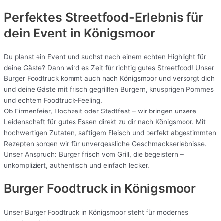
Perfektes Streetfood-Erlebnis für
dein Event in Königsmoor
Du planst ein Event und suchst nach einem echten Highlight für
deine Gäste? Dann wird es Zeit für richtig gutes Streetfood! Unser
Burger Foodtruck kommt auch nach Königsmoor und versorgt dich
und deine Gäste mit frisch gegrillten Burgern, knusprigen Pommes
und echtem Foodtruck-Feeling.
Ob Firmenfeier, Hochzeit oder Stadtfest – wir bringen unsere
Leidenschaft für gutes Essen direkt zu dir nach Königsmoor. Mit
hochwertigen Zutaten, saftigem Fleisch und perfekt abgestimmten
Rezepten sorgen wir für unvergessliche Geschmackserlebnisse.
Unser Anspruch: Burger frisch vom Grill, die begeistern –
unkompliziert, authentisch und einfach lecker.
Burger Foodtruck in Königsmoor
Unser Burger Foodtruck in Königsmoor steht für modernes