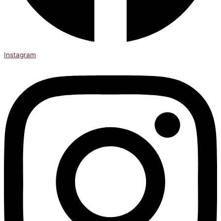
Instagram