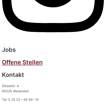
Jobs
Offene Stellen
Kontakt
Dieselstr. 4
59329 Wadersloh
Tel: 0 25 23 – 95 99 -15