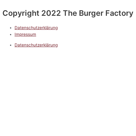
Copyright 2022 The Burger Factory
Datenschutzerklärung
Impressum
Datenschutzerklärung
Impressum
5.0
Google Reviews
Kontakt