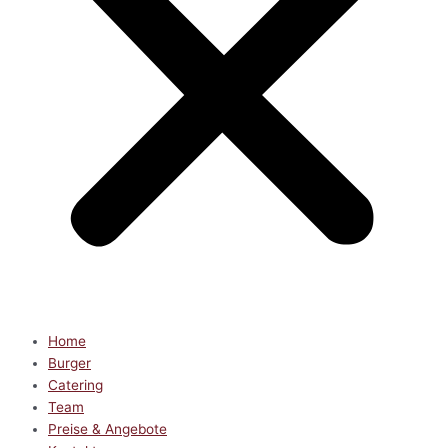
Home
Burger
Catering
Team
Preise & Angebote