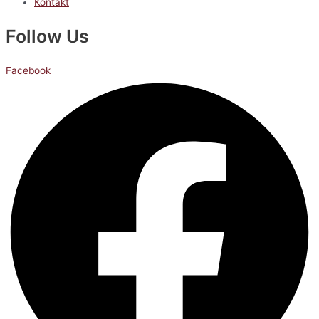
Kontakt
Follow Us
Facebook