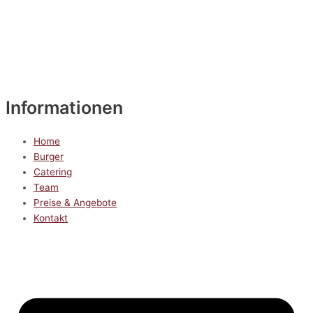
Informationen
Home
Burger
Catering
Team
Preise & Angebote
Kontakt