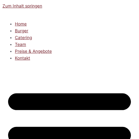
Zum Inhalt springen
Home
Burger
Catering
Team
Preise & Angebote
Kontakt