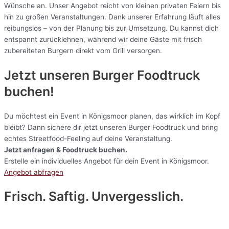
Wünsche an. Unser Angebot reicht von kleinen privaten Feiern bis
hin zu großen Veranstaltungen. Dank unserer Erfahrung läuft alles
reibungslos – von der Planung bis zur Umsetzung. Du kannst dich
entspannt zurücklehnen, während wir deine Gäste mit frisch
zubereiteten Burgern direkt vom Grill versorgen.
Jetzt unseren Burger Foodtruck
buchen!
Du möchtest ein Event in Königsmoor planen, das wirklich im Kopf
bleibt? Dann sichere dir jetzt unseren Burger Foodtruck und bring
echtes Streetfood-Feeling auf deine Veranstaltung.
Jetzt anfragen & Foodtruck buchen.
Erstelle ein individuelles Angebot für dein Event in Königsmoor.
Angebot abfragen
Frisch. Saftig. Unvergesslich.