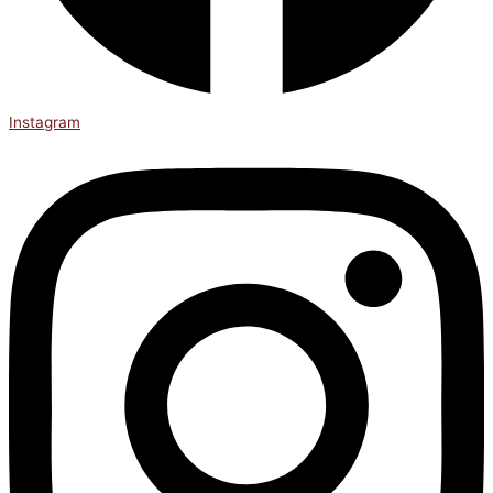
Instagram