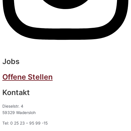
Jobs
Offene Stellen
Kontakt
Dieselstr. 4
59329 Wadersloh
Tel: 0 25 23 – 95 99 -15