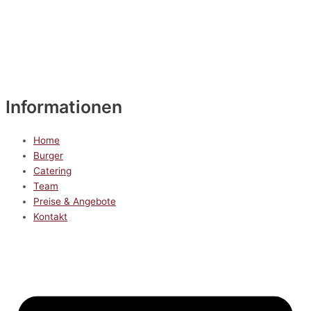
Informationen
Home
Burger
Catering
Team
Preise & Angebote
Kontakt