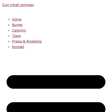
Zum Inhalt springen
Home
Burger
Catering
Team
Preise & Angebote
Kontakt