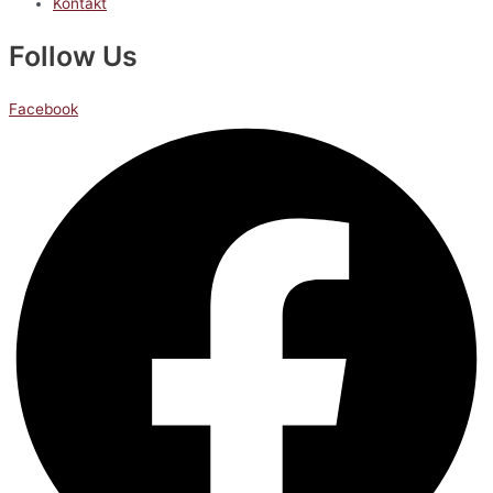
Kontakt
Follow Us
Facebook