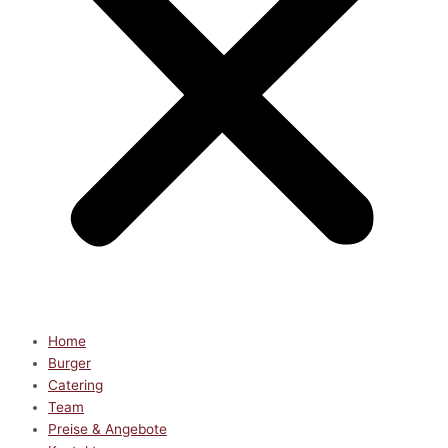
Home
Burger
Catering
Team
Preise & Angebote