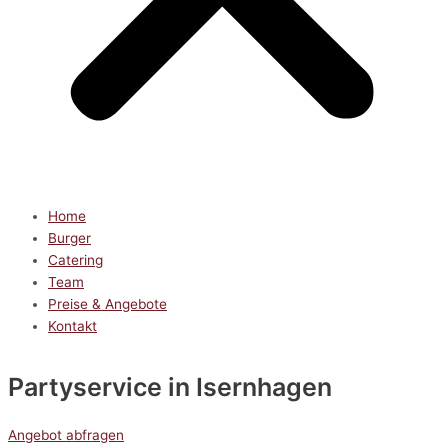
Home
Burger
Catering
Team
Preise & Angebote
Kontakt
Partyservice
in Isernhagen
Angebot abfragen