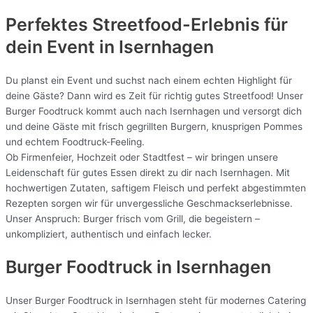
Perfektes Streetfood-Erlebnis für
dein Event in Isernhagen
Du planst ein Event und suchst nach einem echten Highlight für
deine Gäste? Dann wird es Zeit für richtig gutes Streetfood! Unser
Burger Foodtruck kommt auch nach Isernhagen und versorgt dich
und deine Gäste mit frisch gegrillten Burgern, knusprigen Pommes
und echtem Foodtruck-Feeling.
Ob Firmenfeier, Hochzeit oder Stadtfest – wir bringen unsere
Leidenschaft für gutes Essen direkt zu dir nach Isernhagen. Mit
hochwertigen Zutaten, saftigem Fleisch und perfekt abgestimmten
Rezepten sorgen wir für unvergessliche Geschmackserlebnisse.
Unser Anspruch: Burger frisch vom Grill, die begeistern –
unkompliziert, authentisch und einfach lecker.
Burger Foodtruck in Isernhagen
Unser Burger Foodtruck in Isernhagen steht für modernes Catering