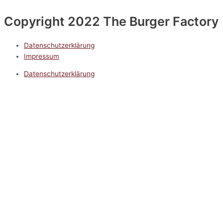
Copyright 2022 The Burger Factory
Datenschutzerklärung
Impressum
Datenschutzerklärung
Impressum
5.0
Google Reviews
Kontakt