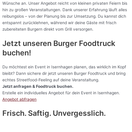
Wünsche an. Unser Angebot reicht von kleinen privaten Feiern bis
hin zu großen Veranstaltungen. Dank unserer Erfahrung läuft alles
reibungslos – von der Planung bis zur Umsetzung. Du kannst dich
entspannt zurücklehnen, während wir deine Gäste mit frisch
zubereiteten Burgern direkt vom Grill versorgen.
Jetzt unseren Burger Foodtruck
buchen!
Du möchtest ein Event in Isernhagen planen, das wirklich im Kopf
bleibt? Dann sichere dir jetzt unseren Burger Foodtruck und bring
echtes Streetfood-Feeling auf deine Veranstaltung.
Jetzt anfragen & Foodtruck buchen.
Erstelle ein individuelles Angebot für dein Event in Isernhagen.
Angebot abfragen
Frisch. Saftig. Unvergesslich.