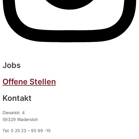
Jobs
Offene Stellen
Kontakt
Dieselstr. 4
59329 Wadersloh
Tel: 0 25 23 – 95 99 -15