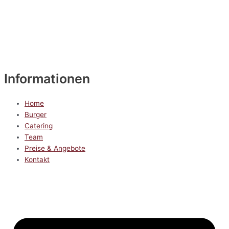
Informationen
Home
Burger
Catering
Team
Preise & Angebote
Kontakt