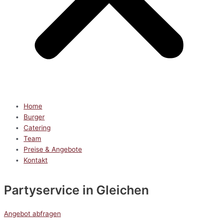
Home
Burger
Catering
Team
Preise & Angebote
Kontakt
Partyservice
in Gleichen
Angebot abfragen