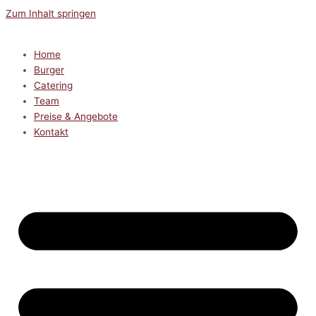
Zum Inhalt springen
Home
Burger
Catering
Team
Preise & Angebote
Kontakt