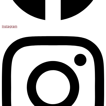
Instagram