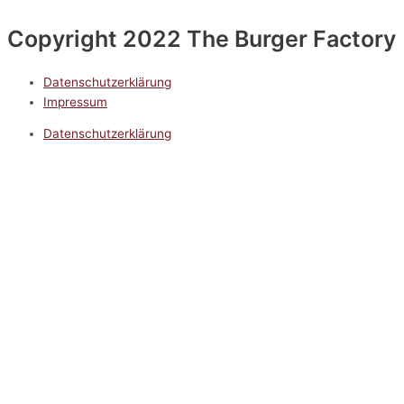
Copyright 2022 The Burger Factory
Datenschutzerklärung
Impressum
Datenschutzerklärung
Impressum
5.0
Google Reviews
Kontakt