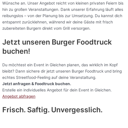
Wünsche an. Unser Angebot reicht von kleinen privaten Feiern bis
hin zu großen Veranstaltungen. Dank unserer Erfahrung läuft alles
reibungslos – von der Planung bis zur Umsetzung. Du kannst dich
entspannt zurücklehnen, während wir deine Gäste mit frisch
zubereiteten Burgern direkt vom Grill versorgen.
Jetzt unseren Burger Foodtruck
buchen!
Du möchtest ein Event in Gleichen planen, das wirklich im Kopf
bleibt? Dann sichere dir jetzt unseren Burger Foodtruck und bring
echtes Streetfood-Feeling auf deine Veranstaltung.
Jetzt anfragen & Foodtruck buchen.
Erstelle ein individuelles Angebot für dein Event in Gleichen.
Angebot abfragen
Frisch. Saftig. Unvergesslich.