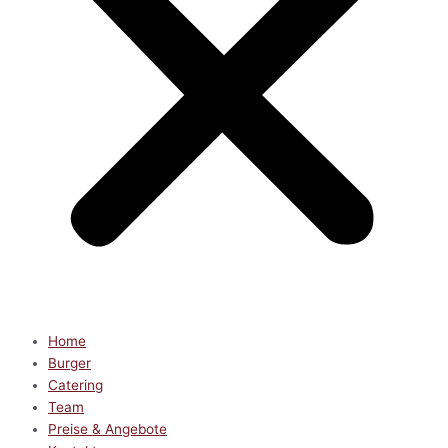
Home
Burger
Catering
Team
Preise & Angebote