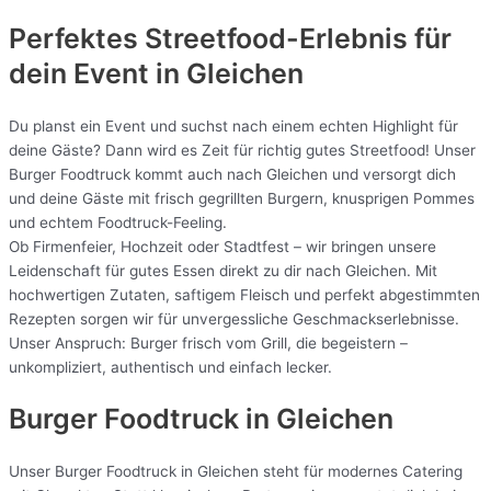
Perfektes Streetfood-Erlebnis für
dein Event in Gleichen
Du planst ein Event und suchst nach einem echten Highlight für
deine Gäste? Dann wird es Zeit für richtig gutes Streetfood! Unser
Burger Foodtruck kommt auch nach Gleichen und versorgt dich
und deine Gäste mit frisch gegrillten Burgern, knusprigen Pommes
und echtem Foodtruck-Feeling.
Ob Firmenfeier, Hochzeit oder Stadtfest – wir bringen unsere
Leidenschaft für gutes Essen direkt zu dir nach Gleichen. Mit
hochwertigen Zutaten, saftigem Fleisch und perfekt abgestimmten
Rezepten sorgen wir für unvergessliche Geschmackserlebnisse.
Unser Anspruch: Burger frisch vom Grill, die begeistern –
unkompliziert, authentisch und einfach lecker.
Burger Foodtruck in Gleichen
Unser Burger Foodtruck in Gleichen steht für modernes Catering