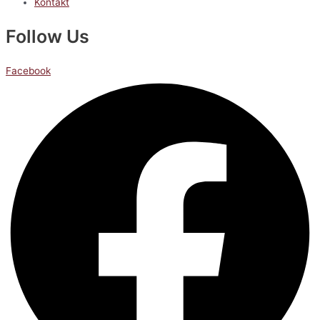
Kontakt
Follow Us
Facebook