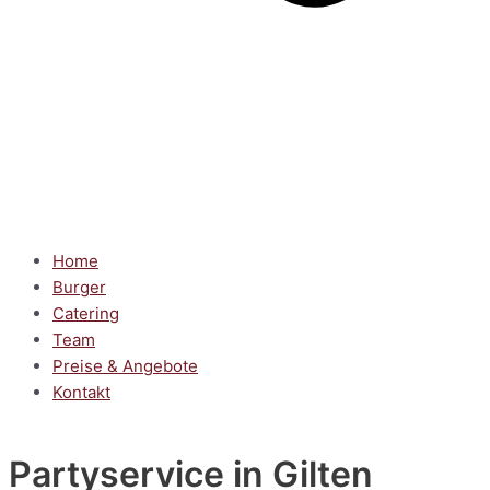
Home
Burger
Catering
Team
Preise & Angebote
Kontakt
Partyservice
in Gilten