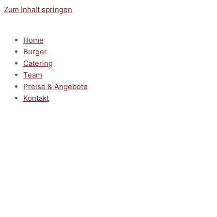
Zum Inhalt springen
Home
Burger
Catering
Team
Preise & Angebote
Kontakt