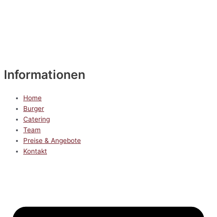
Informationen
Home
Burger
Catering
Team
Preise & Angebote
Kontakt