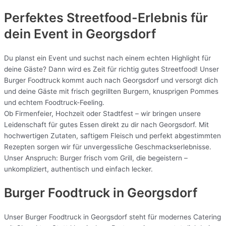
Perfektes Streetfood-Erlebnis für
dein Event in Georgsdorf
Du planst ein Event und suchst nach einem echten Highlight für
deine Gäste? Dann wird es Zeit für richtig gutes Streetfood! Unser
Burger Foodtruck kommt auch nach Georgsdorf und versorgt dich
und deine Gäste mit frisch gegrillten Burgern, knusprigen Pommes
und echtem Foodtruck-Feeling.
Ob Firmenfeier, Hochzeit oder Stadtfest – wir bringen unsere
Leidenschaft für gutes Essen direkt zu dir nach Georgsdorf. Mit
hochwertigen Zutaten, saftigem Fleisch und perfekt abgestimmten
Rezepten sorgen wir für unvergessliche Geschmackserlebnisse.
Unser Anspruch: Burger frisch vom Grill, die begeistern –
unkompliziert, authentisch und einfach lecker.
Burger Foodtruck in Georgsdorf
Unser Burger Foodtruck in Georgsdorf steht für modernes Catering