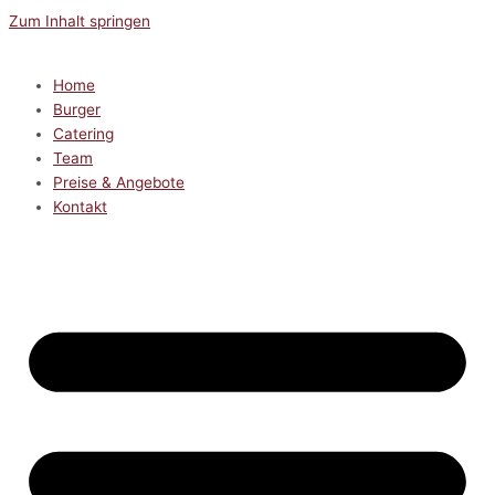
Zum Inhalt springen
Home
Burger
Catering
Team
Preise & Angebote
Kontakt