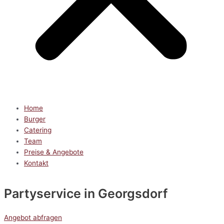
Home
Burger
Catering
Team
Preise & Angebote
Kontakt
Partyservice
in Georgsdorf
Angebot abfragen