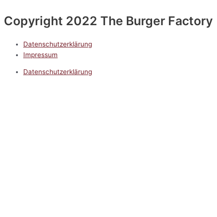
Copyright 2022 The Burger Factory
Datenschutzerklärung
Impressum
Datenschutzerklärung
Impressum
5.0
Google Reviews
Kontakt