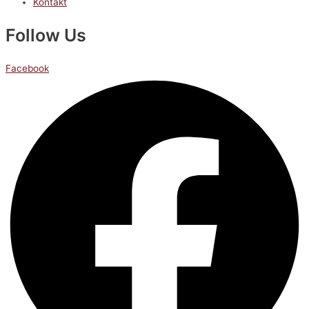
Kontakt
Follow Us
Facebook