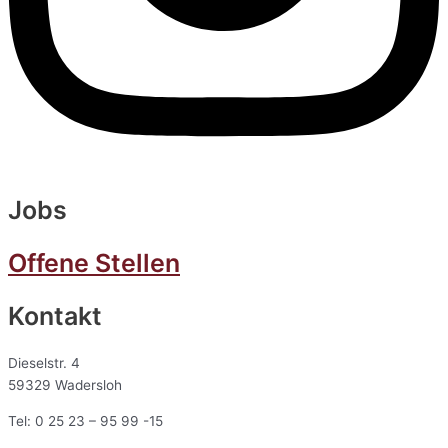
Jobs
Offene Stellen
Kontakt
Dieselstr. 4
59329 Wadersloh
Tel: 0 25 23 – 95 99 -15