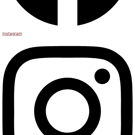
Instagram