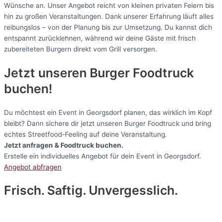
Wünsche an. Unser Angebot reicht von kleinen privaten Feiern bis
hin zu großen Veranstaltungen. Dank unserer Erfahrung läuft alles
reibungslos – von der Planung bis zur Umsetzung. Du kannst dich
entspannt zurücklehnen, während wir deine Gäste mit frisch
zubereiteten Burgern direkt vom Grill versorgen.
Jetzt unseren Burger Foodtruck
buchen!
Du möchtest ein Event in Georgsdorf planen, das wirklich im Kopf
bleibt? Dann sichere dir jetzt unseren Burger Foodtruck und bring
echtes Streetfood-Feeling auf deine Veranstaltung.
Jetzt anfragen & Foodtruck buchen.
Erstelle ein individuelles Angebot für dein Event in Georgsdorf.
Angebot abfragen
Frisch. Saftig. Unvergesslich.