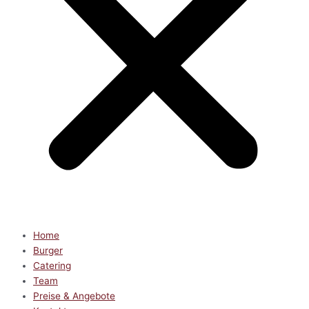
Home
Burger
Catering
Team
Preise & Angebote