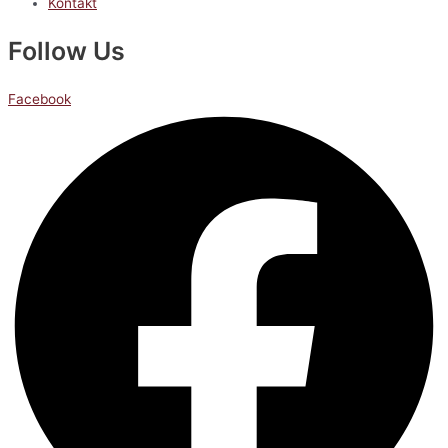
Kontakt
Follow Us
Facebook