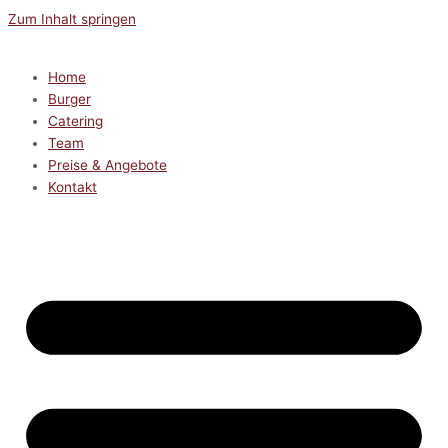
Zum Inhalt springen
Home
Burger
Catering
Team
Preise & Angebote
Kontakt