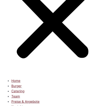
Home
Burger
Catering
Team
Preise & Angebote