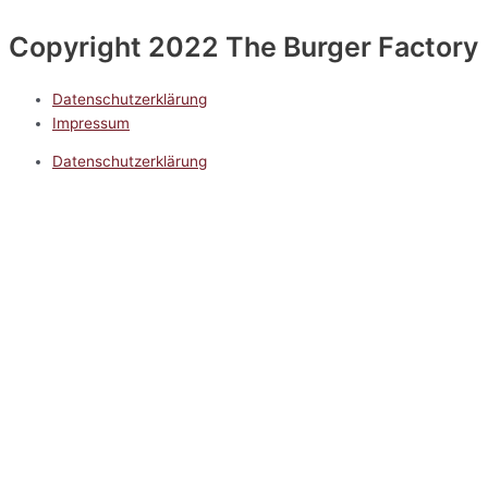
Copyright 2022 The Burger Factory
Datenschutzerklärung
Impressum
Datenschutzerklärung
Impressum
5.0
Google Reviews
Kontakt