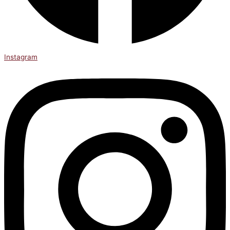
Instagram