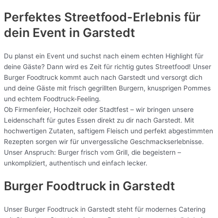
Perfektes Streetfood-Erlebnis für
dein Event in Garstedt
Du planst ein Event und suchst nach einem echten Highlight für
deine Gäste? Dann wird es Zeit für richtig gutes Streetfood! Unser
Burger Foodtruck kommt auch nach Garstedt und versorgt dich
und deine Gäste mit frisch gegrillten Burgern, knusprigen Pommes
und echtem Foodtruck-Feeling.
Ob Firmenfeier, Hochzeit oder Stadtfest – wir bringen unsere
Leidenschaft für gutes Essen direkt zu dir nach Garstedt. Mit
hochwertigen Zutaten, saftigem Fleisch und perfekt abgestimmten
Rezepten sorgen wir für unvergessliche Geschmackserlebnisse.
Unser Anspruch: Burger frisch vom Grill, die begeistern –
unkompliziert, authentisch und einfach lecker.
Burger Foodtruck in Garstedt
Unser Burger Foodtruck in Garstedt steht für modernes Catering