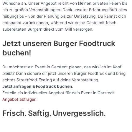
Wünsche an. Unser Angebot reicht von kleinen privaten Feiern bis
hin zu großen Veranstaltungen. Dank unserer Erfahrung läuft alles
reibungslos – von der Planung bis zur Umsetzung. Du kannst dich
entspannt zurücklehnen, während wir deine Gäste mit frisch
zubereiteten Burgern direkt vom Grill versorgen.
Jetzt unseren Burger Foodtruck
buchen!
Du möchtest ein Event in Garstedt planen, das wirklich im Kopf
bleibt? Dann sichere dir jetzt unseren Burger Foodtruck und bring
echtes Streetfood-Feeling auf deine Veranstaltung.
Jetzt anfragen & Foodtruck buchen.
Erstelle ein individuelles Angebot für dein Event in Garstedt.
Angebot abfragen
Frisch. Saftig. Unvergesslich.