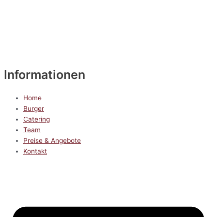
Informationen
Home
Burger
Catering
Team
Preise & Angebote
Kontakt