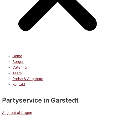
Home
Burger
Catering
Team
Preise & Angebote
Kontakt
Partyservice
in Garstedt
Angebot abfragen