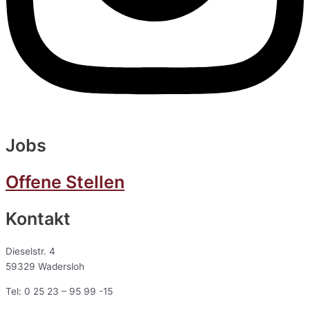
Jobs
Offene Stellen
Kontakt
Dieselstr. 4
59329 Wadersloh
Tel: 0 25 23 – 95 99 -15