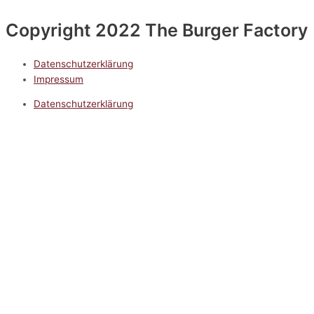
Copyright 2022 The Burger Factory
Datenschutzerklärung
Impressum
Datenschutzerklärung
Impressum
5.0
Google Reviews
Kontakt