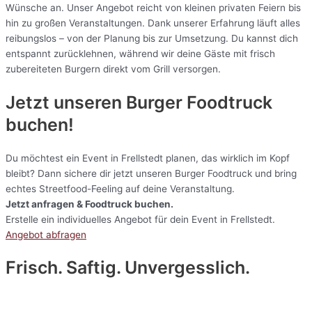
Wünsche an. Unser Angebot reicht von kleinen privaten Feiern bis
hin zu großen Veranstaltungen. Dank unserer Erfahrung läuft alles
reibungslos – von der Planung bis zur Umsetzung. Du kannst dich
entspannt zurücklehnen, während wir deine Gäste mit frisch
zubereiteten Burgern direkt vom Grill versorgen.
Jetzt unseren Burger Foodtruck
buchen!
Du möchtest ein Event in Frellstedt planen, das wirklich im Kopf
bleibt? Dann sichere dir jetzt unseren Burger Foodtruck und bring
echtes Streetfood-Feeling auf deine Veranstaltung.
Jetzt anfragen & Foodtruck buchen.
Erstelle ein individuelles Angebot für dein Event in Frellstedt.
Angebot abfragen
Frisch. Saftig. Unvergesslich.