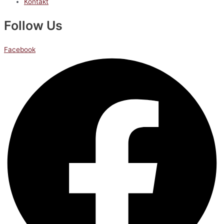
Kontakt
Follow Us
Facebook