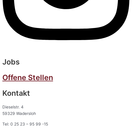
Jobs
Offene Stellen
Kontakt
Dieselstr. 4
59329 Wadersloh
Tel: 0 25 23 – 95 99 -15