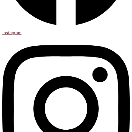
Instagram