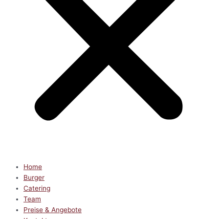
Home
Burger
Catering
Team
Preise & Angebote