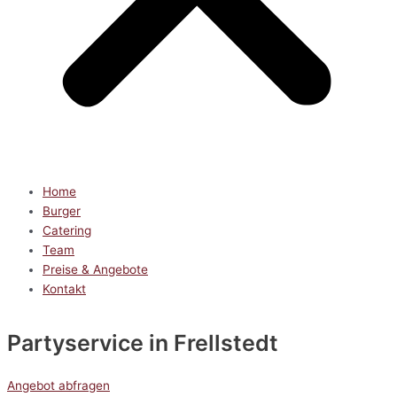
Home
Burger
Catering
Team
Preise & Angebote
Kontakt
Partyservice
in Frellstedt
Angebot abfragen