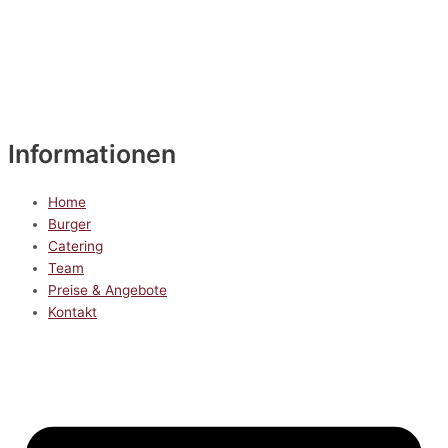
Informationen
Home
Burger
Catering
Team
Preise & Angebote
Kontakt