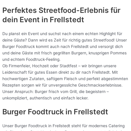
Perfektes Streetfood-Erlebnis für
dein Event in Frellstedt
Du planst ein Event und suchst nach einem echten Highlight für
deine Gäste? Dann wird es Zeit für richtig gutes Streetfood! Unser
Burger Foodtruck kommt auch nach Frellstedt und versorgt dich
und deine Gäste mit frisch gegrillten Burgern, knusprigen Pommes
und echtem Foodtruck-Feeling.
Ob Firmenfeier, Hochzeit oder Stadtfest – wir bringen unsere
Leidenschaft für gutes Essen direkt zu dir nach Frellstedt. Mit
hochwertigen Zutaten, saftigem Fleisch und perfekt abgestimmten
Rezepten sorgen wir für unvergessliche Geschmackserlebnisse.
Unser Anspruch: Burger frisch vom Grill, die begeistern –
unkompliziert, authentisch und einfach lecker.
Burger Foodtruck in Frellstedt
Unser Burger Foodtruck in Frellstedt steht für modernes Catering