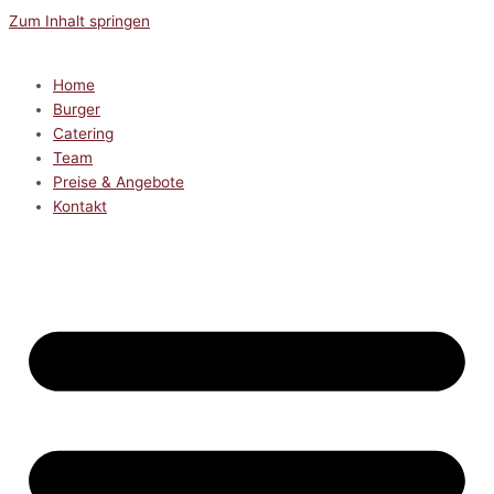
Zum Inhalt springen
Home
Burger
Catering
Team
Preise & Angebote
Kontakt