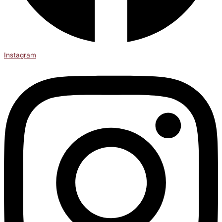
Instagram