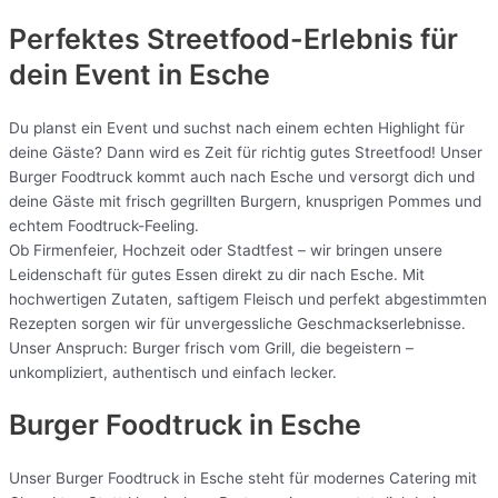
Perfektes Streetfood-Erlebnis für
dein Event in Esche
Du planst ein Event und suchst nach einem echten Highlight für
deine Gäste? Dann wird es Zeit für richtig gutes Streetfood! Unser
Burger Foodtruck kommt auch nach Esche und versorgt dich und
deine Gäste mit frisch gegrillten Burgern, knusprigen Pommes und
echtem Foodtruck-Feeling.
Ob Firmenfeier, Hochzeit oder Stadtfest – wir bringen unsere
Leidenschaft für gutes Essen direkt zu dir nach Esche. Mit
hochwertigen Zutaten, saftigem Fleisch und perfekt abgestimmten
Rezepten sorgen wir für unvergessliche Geschmackserlebnisse.
Unser Anspruch: Burger frisch vom Grill, die begeistern –
unkompliziert, authentisch und einfach lecker.
Burger Foodtruck in Esche
Unser Burger Foodtruck in Esche steht für modernes Catering mit