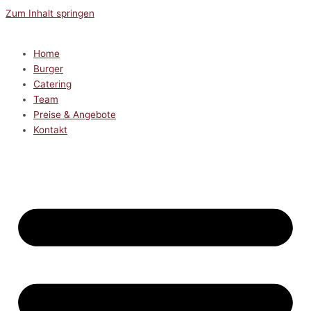
Zum Inhalt springen
Home
Burger
Catering
Team
Preise & Angebote
Kontakt