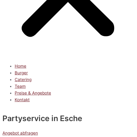
Home
Burger
Catering
Team
Preise & Angebote
Kontakt
Partyservice
in Esche
Angebot abfragen