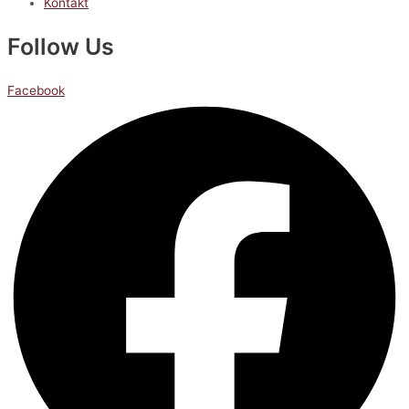
Kontakt
Follow Us
Facebook