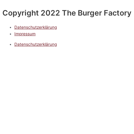
Copyright 2022 The Burger Factory
Datenschutzerklärung
Impressum
Datenschutzerklärung
Impressum
5.0
Google Reviews
Kontakt