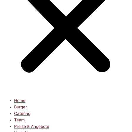
Home
Burger
Catering
Team
Preise & Angebote