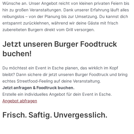
Wünsche an. Unser Angebot reicht von kleinen privaten Feiern bis
hin zu großen Veranstaltungen. Dank unserer Erfahrung läuft alles
reibungslos – von der Planung bis zur Umsetzung. Du kannst dich
entspannt zurücklehnen, während wir deine Gäste mit frisch
zubereiteten Burgern direkt vom Grill versorgen.
Jetzt unseren Burger Foodtruck
buchen!
Du möchtest ein Event in Esche planen, das wirklich im Kopf
bleibt? Dann sichere dir jetzt unseren Burger Foodtruck und bring
echtes Streetfood-Feeling auf deine Veranstaltung.
Jetzt anfragen & Foodtruck buchen.
Erstelle ein individuelles Angebot für dein Event in Esche.
Angebot abfragen
Frisch. Saftig. Unvergesslich.