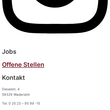
Jobs
Offene Stellen
Kontakt
Dieselstr. 4
59329 Wadersloh
Tel: 0 25 23 – 95 99 -15