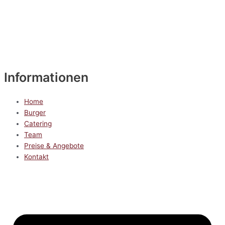
Informationen
Home
Burger
Catering
Team
Preise & Angebote
Kontakt