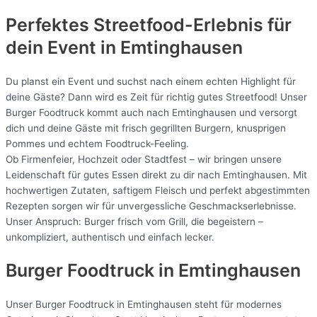
Perfektes Streetfood-Erlebnis für
dein Event in Emtinghausen
Du planst ein Event und suchst nach einem echten Highlight für
deine Gäste? Dann wird es Zeit für richtig gutes Streetfood! Unser
Burger Foodtruck kommt auch nach Emtinghausen und versorgt
dich und deine Gäste mit frisch gegrillten Burgern, knusprigen
Pommes und echtem Foodtruck-Feeling.
Ob Firmenfeier, Hochzeit oder Stadtfest – wir bringen unsere
Leidenschaft für gutes Essen direkt zu dir nach Emtinghausen. Mit
hochwertigen Zutaten, saftigem Fleisch und perfekt abgestimmten
Rezepten sorgen wir für unvergessliche Geschmackserlebnisse.
Unser Anspruch: Burger frisch vom Grill, die begeistern –
unkompliziert, authentisch und einfach lecker.
Burger Foodtruck in Emtinghausen
Unser Burger Foodtruck in Emtinghausen steht für modernes