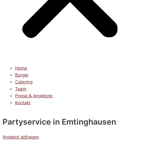
Home
Burger
Catering
Team
Preise & Angebote
Kontakt
Partyservice
in Emtinghausen
Angebot abfragen