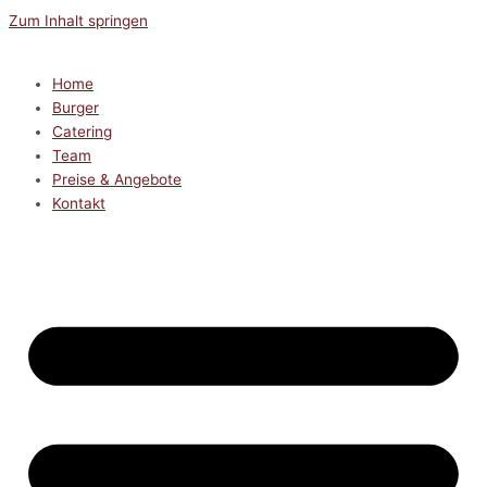
Zum Inhalt springen
Home
Burger
Catering
Team
Preise & Angebote
Kontakt