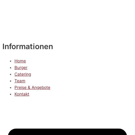
Informationen
Home
Burger
Catering
Team
Preise & Angebote
Kontakt