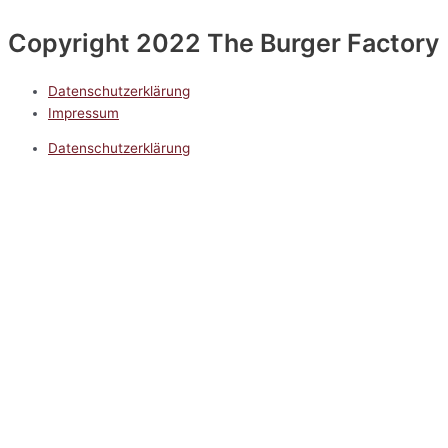
Copyright 2022 The Burger Factory
Datenschutzerklärung
Impressum
Datenschutzerklärung
Impressum
5.0
Google Reviews
Kontakt