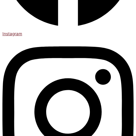
Instagram