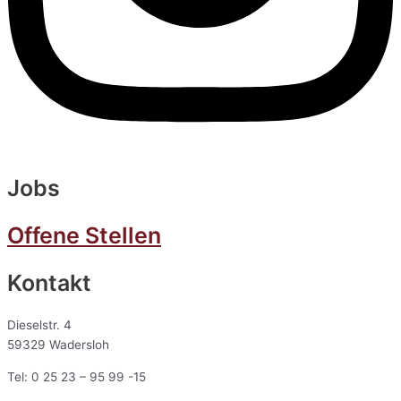
Jobs
Offene Stellen
Kontakt
Dieselstr. 4
59329 Wadersloh
Tel: 0 25 23 – 95 99 -15