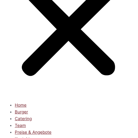
Home
Burger
Catering
Team
Preise & Angebote