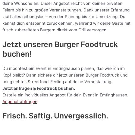
deine Wünsche an. Unser Angebot reicht von kleinen privaten
Feiern bis hin zu großen Veranstaltungen. Dank unserer Erfahrung
läuft alles reibungslos – von der Planung bis zur Umsetzung. Du
kannst dich entspannt zurücklehnen, während wir deine Gäste mit
frisch zubereiteten Burgern direkt vom Grill versorgen.
Jetzt unseren Burger Foodtruck
buchen!
Du möchtest ein Event in Emtinghausen planen, das wirklich im
Kopf bleibt? Dann sichere dir jetzt unseren Burger Foodtruck und
bring echtes Streetfood-Feeling auf deine Veranstaltung.
Jetzt anfragen & Foodtruck buchen.
Erstelle ein individuelles Angebot für dein Event in Emtinghausen.
Angebot abfragen
Frisch. Saftig. Unvergesslich.