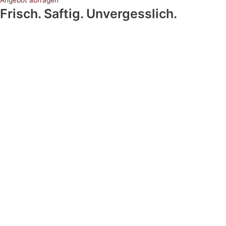
Angebot abfragen
Frisch. Saftig. Unvergesslich.