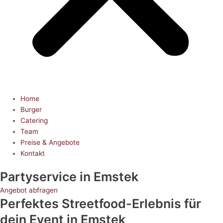
Home
Burger
Catering
Team
Preise & Angebote
Kontakt
Partyservice
in Emstek
Angebot abfragen
Perfektes Streetfood-Erlebnis für
dein Event in Emstek