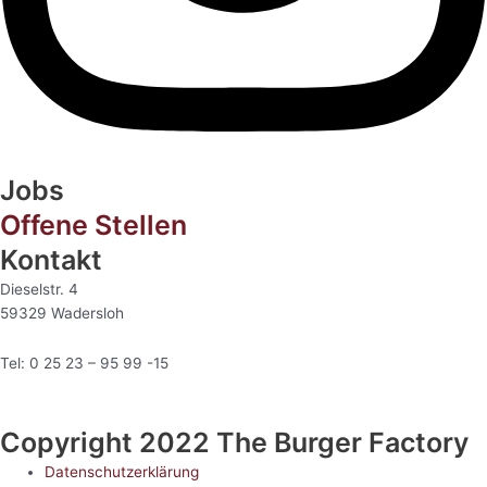
Jobs
Offene Stellen
Kontakt
Dieselstr. 4
59329 Wadersloh
Tel: 0 25 23 – 95 99 -15
Copyright 2022 The Burger Factory
Datenschutzerklärung