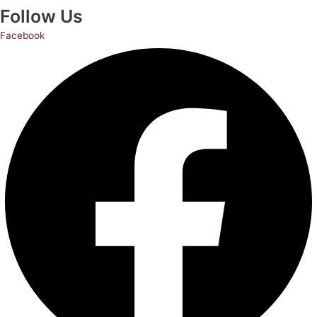
Follow Us
Facebook