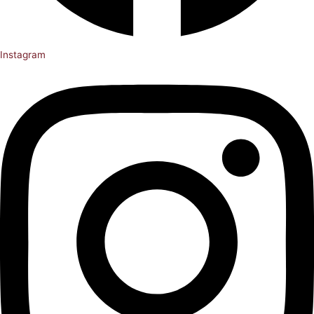
Instagram