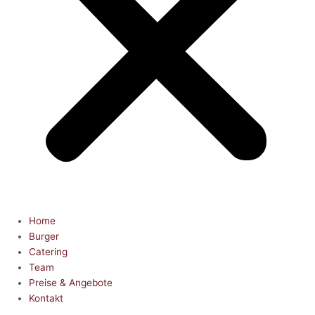
Home
Burger
Catering
Team
Preise & Angebote
Kontakt