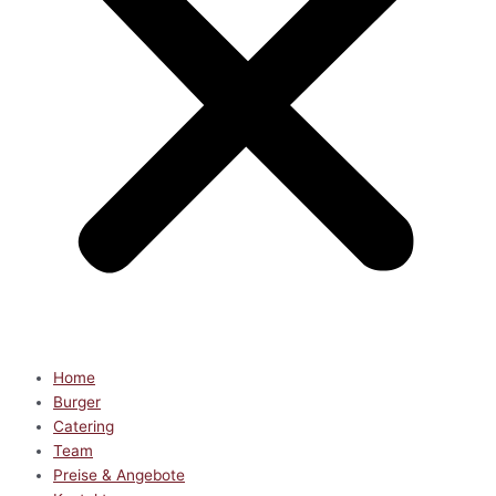
Home
Burger
Catering
Team
Preise & Angebote