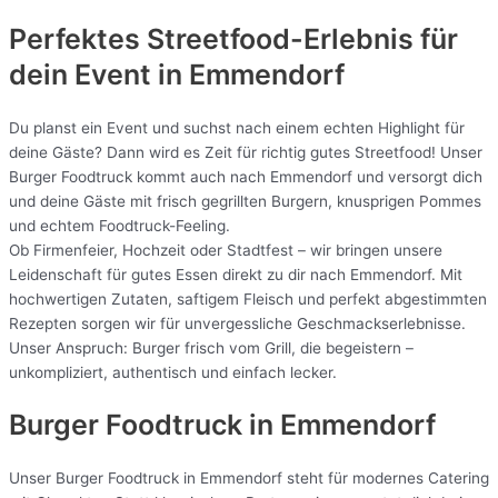
Perfektes Streetfood-Erlebnis für
dein Event in Emmendorf
Du planst ein Event und suchst nach einem echten Highlight für
deine Gäste? Dann wird es Zeit für richtig gutes Streetfood! Unser
Burger Foodtruck kommt auch nach Emmendorf und versorgt dich
und deine Gäste mit frisch gegrillten Burgern, knusprigen Pommes
und echtem Foodtruck-Feeling.
Ob Firmenfeier, Hochzeit oder Stadtfest – wir bringen unsere
Leidenschaft für gutes Essen direkt zu dir nach Emmendorf. Mit
hochwertigen Zutaten, saftigem Fleisch und perfekt abgestimmten
Rezepten sorgen wir für unvergessliche Geschmackserlebnisse.
Unser Anspruch: Burger frisch vom Grill, die begeistern –
unkompliziert, authentisch und einfach lecker.
Burger Foodtruck in Emmendorf
Unser Burger Foodtruck in Emmendorf steht für modernes Catering