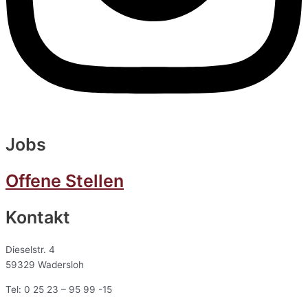
Jobs
Offene Stellen
Kontakt
Dieselstr. 4
59329 Wadersloh
Tel: 0 25 23 – 95 99 -15