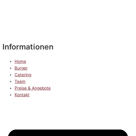
Informationen
Home
Burger
Catering
Team
Preise & Angebote
Kontakt