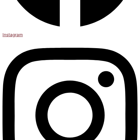
Instagram