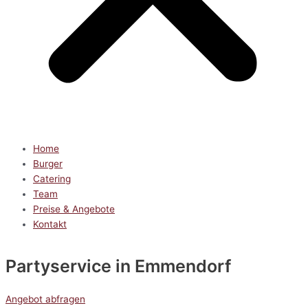
Home
Burger
Catering
Team
Preise & Angebote
Kontakt
Partyservice
in Emmendorf
Angebot abfragen