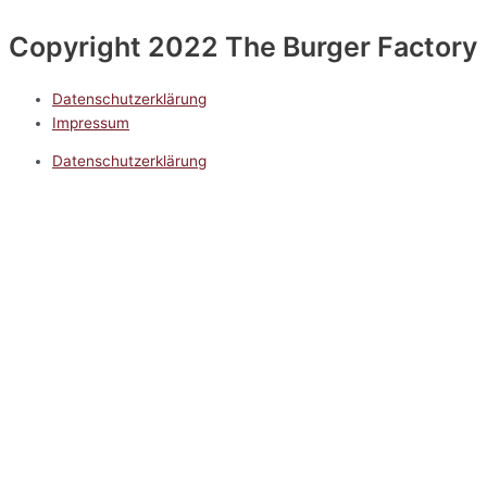
Copyright 2022 The Burger Factory
Datenschutzerklärung
Impressum
Datenschutzerklärung
Impressum
5.0
Google Reviews
Kontakt