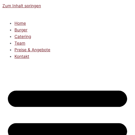
Zum Inhalt springen
Home
Burger
Catering
Team
Preise & Angebote
Kontakt