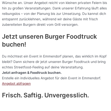
Wünsche an. Unser Angebot reicht von kleinen privaten Feiern bis
hin zu großen Veranstaltungen. Dank unserer Erfahrung läuft alles
reibungslos – von der Planung bis zur Umsetzung. Du kannst dich
entspannt zurücklehnen, während wir deine Gäste mit frisch
zubereiteten Burgern direkt vom Grill versorgen.
Jetzt unseren Burger Foodtruck
buchen!
Du möchtest ein Event in Emmendorf planen, das wirklich im Kopf
bleibt? Dann sichere dir jetzt unseren Burger Foodtruck und bring
echtes Streetfood-Feeling auf deine Veranstaltung.
Jetzt anfragen & Foodtruck buchen.
Erstelle ein individuelles Angebot für dein Event in Emmendorf.
Angebot abfragen
Frisch. Saftig. Unvergesslich.