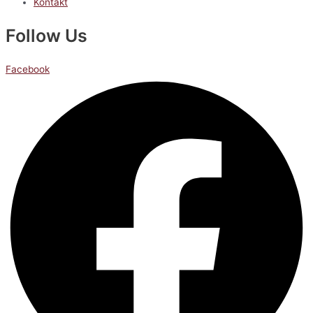
Kontakt
Follow Us
Facebook