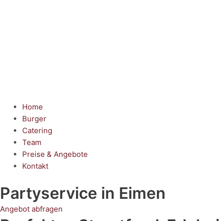
Home
Burger
Catering
Team
Preise & Angebote
Kontakt
Partyservice
in Eimen
Angebot abfragen