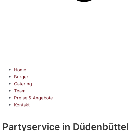
Home
Burger
Catering
Team
Preise & Angebote
Kontakt
Partyservice
in Düdenbüttel