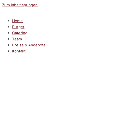
Zum Inhalt springen
Home
Burger
Catering
Team
Preise & Angebote
Kontakt