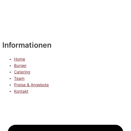
Informationen
Home
Burger
Catering
Team
Preise & Angebote
Kontakt