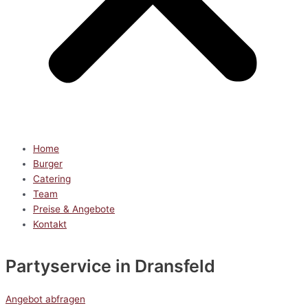
Home
Burger
Catering
Team
Preise & Angebote
Kontakt
Partyservice
in Dransfeld
Angebot abfragen