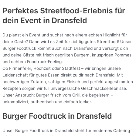
Perfektes Streetfood-Erlebnis für
dein Event in Dransfeld
Du planst ein Event und suchst nach einem echten Highlight für
deine Gäste? Dann wird es Zeit für richtig gutes Streetfood! Unser
Burger Foodtruck kommt auch nach Dransfeld und versorgt dich
und deine Gäste mit frisch gegrillten Burgern, knusprigen Pommes
und echtem Foodtruck-Feeling.
Ob Firmenfeier, Hochzeit oder Stadtfest – wir bringen unsere
Leidenschaft für gutes Essen direkt zu dir nach Dransfeld. Mit
hochwertigen Zutaten, saftigem Fleisch und perfekt abgestimmten
Rezepten sorgen wir für unvergessliche Geschmackserlebnisse.
Unser Anspruch: Burger frisch vom Grill, die begeistern –
unkompliziert, authentisch und einfach lecker.
Burger Foodtruck in Dransfeld
Unser Burger Foodtruck in Dransfeld steht für modernes Catering