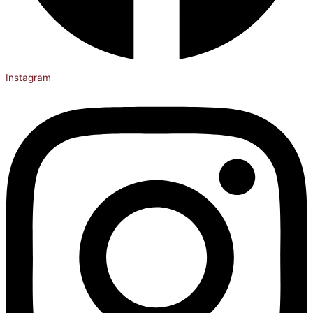
Instagram