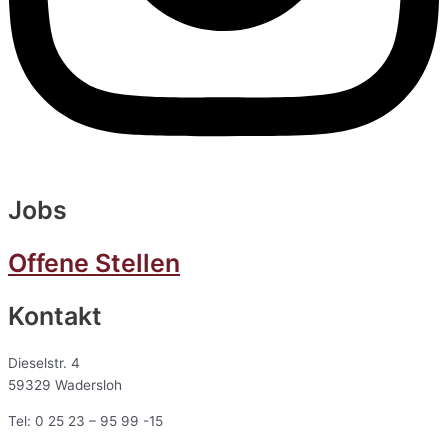
Jobs
Offene Stellen
Kontakt
Dieselstr. 4
59329 Wadersloh
Tel: 0 25 23 – 95 99 -15