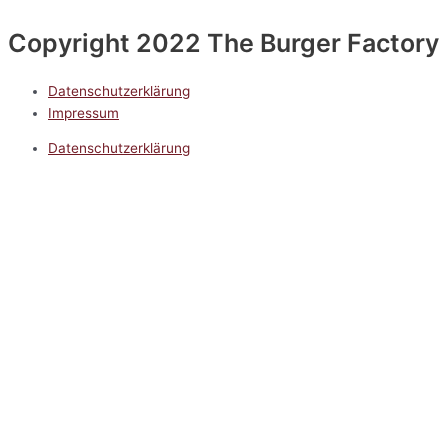
Copyright 2022 The Burger Factory
Datenschutzerklärung
Impressum
Datenschutzerklärung
Impressum
5.0
Google Reviews
Kontakt