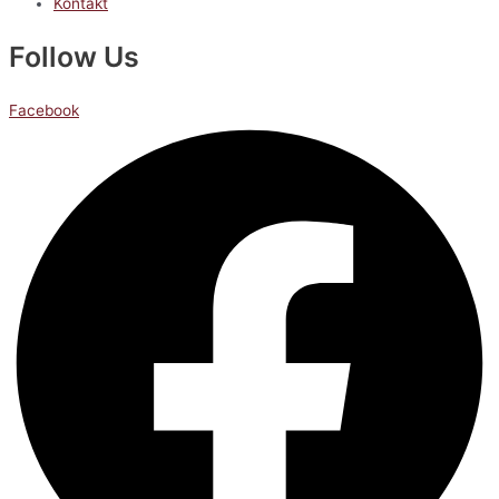
Kontakt
Follow Us
Facebook