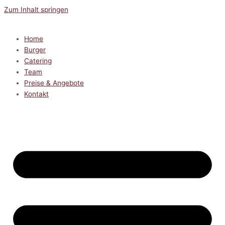
Zum Inhalt springen
Home
Burger
Catering
Team
Preise & Angebote
Kontakt