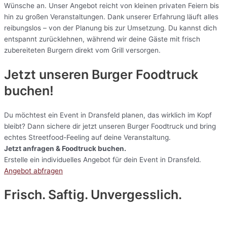
Wünsche an. Unser Angebot reicht von kleinen privaten Feiern bis
hin zu großen Veranstaltungen. Dank unserer Erfahrung läuft alles
reibungslos – von der Planung bis zur Umsetzung. Du kannst dich
entspannt zurücklehnen, während wir deine Gäste mit frisch
zubereiteten Burgern direkt vom Grill versorgen.
Jetzt unseren Burger Foodtruck
buchen!
Du möchtest ein Event in Dransfeld planen, das wirklich im Kopf
bleibt? Dann sichere dir jetzt unseren Burger Foodtruck und bring
echtes Streetfood-Feeling auf deine Veranstaltung.
Jetzt anfragen & Foodtruck buchen.
Erstelle ein individuelles Angebot für dein Event in Dransfeld.
Angebot abfragen
Frisch. Saftig. Unvergesslich.