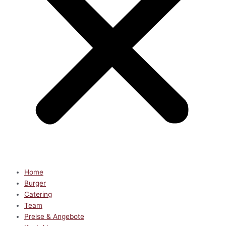
Home
Burger
Catering
Team
Preise & Angebote