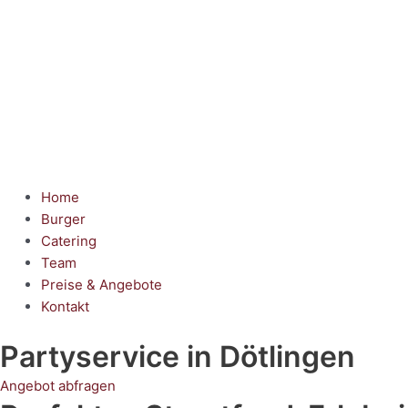
Home
Burger
Catering
Team
Preise & Angebote
Kontakt
Partyservice
in Dötlingen
Angebot abfragen