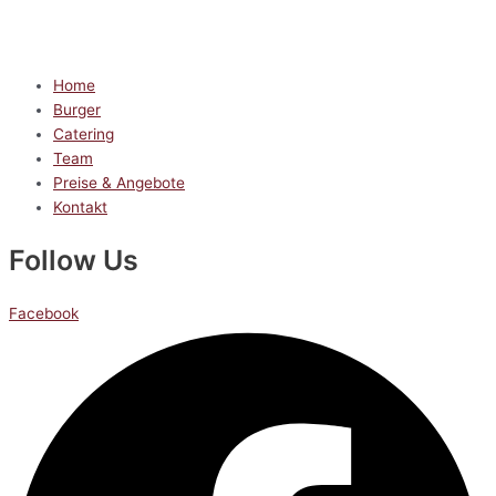
Home
Burger
Catering
Team
Preise & Angebote
Kontakt
Follow Us
Facebook