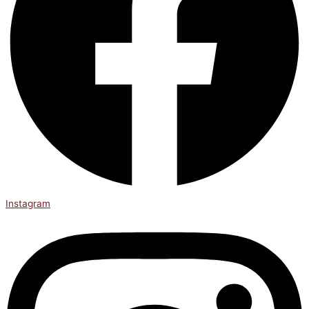
Instagram