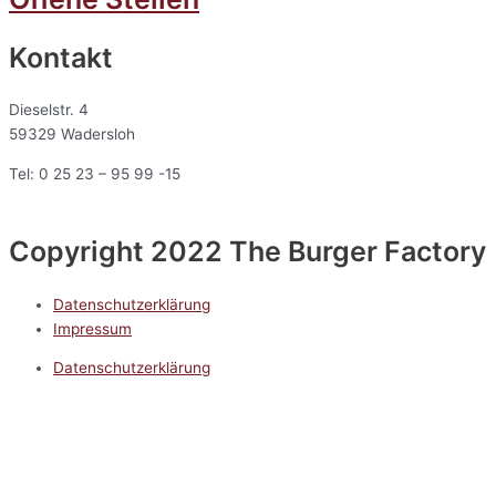
Kontakt
Dieselstr. 4
59329 Wadersloh
Tel: 0 25 23 – 95 99 -15
Copyright 2022 The Burger Factory
Datenschutzerklärung
Impressum
Datenschutzerklärung
Impressum
5.0