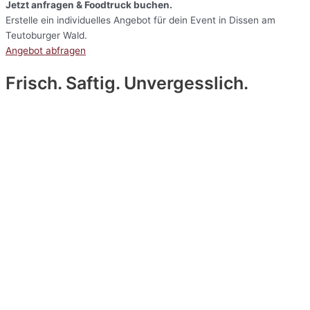
Jetzt anfragen & Foodtruck buchen.
Erstelle ein individuelles Angebot für dein Event in Dissen am
Teutoburger Wald.
Angebot abfragen
Frisch. Saftig. Unvergesslich.