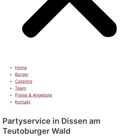
Home
Burger
Catering
Team
Preise & Angebote
Kontakt
Partyservice
in Dissen am
Teutoburger Wald