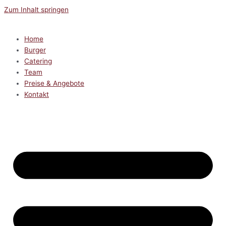
Zum Inhalt springen
Home
Burger
Catering
Team
Preise & Angebote
Kontakt