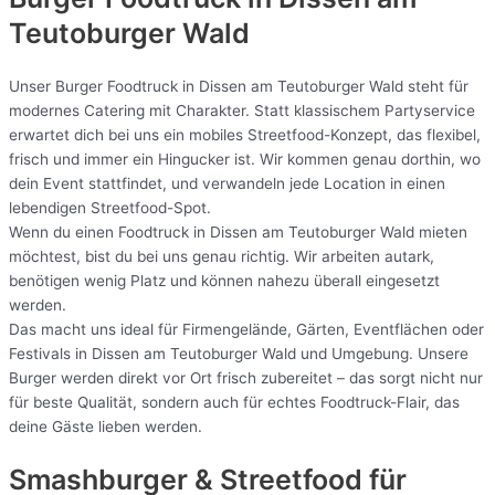
Teutoburger Wald
Unser Burger Foodtruck in Dissen am Teutoburger Wald steht für
modernes Catering mit Charakter. Statt klassischem Partyservice
erwartet dich bei uns ein mobiles Streetfood-Konzept, das flexibel,
frisch und immer ein Hingucker ist. Wir kommen genau dorthin, wo
dein Event stattfindet, und verwandeln jede Location in einen
lebendigen Streetfood-Spot.
Wenn du einen Foodtruck in Dissen am Teutoburger Wald mieten
möchtest, bist du bei uns genau richtig. Wir arbeiten autark,
benötigen wenig Platz und können nahezu überall eingesetzt
werden.
Das macht uns ideal für Firmengelände, Gärten, Eventflächen oder
Festivals in Dissen am Teutoburger Wald und Umgebung. Unsere
Burger werden direkt vor Ort frisch zubereitet – das sorgt nicht nur
für beste Qualität, sondern auch für echtes Foodtruck-Flair, das
deine Gäste lieben werden.
Smashburger & Streetfood für