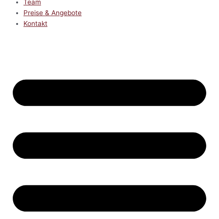
Team
Preise & Angebote
Kontakt