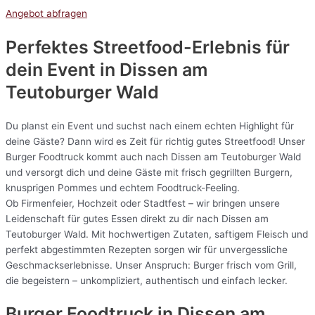
Angebot abfragen
Perfektes Streetfood-Erlebnis für
dein Event in Dissen am
Teutoburger Wald
Du planst ein Event und suchst nach einem echten Highlight für
deine Gäste? Dann wird es Zeit für richtig gutes Streetfood! Unser
Burger Foodtruck kommt auch nach Dissen am Teutoburger Wald
und versorgt dich und deine Gäste mit frisch gegrillten Burgern,
knusprigen Pommes und echtem Foodtruck-Feeling.
Ob Firmenfeier, Hochzeit oder Stadtfest – wir bringen unsere
Leidenschaft für gutes Essen direkt zu dir nach Dissen am
Teutoburger Wald. Mit hochwertigen Zutaten, saftigem Fleisch und
perfekt abgestimmten Rezepten sorgen wir für unvergessliche
Geschmackserlebnisse. Unser Anspruch: Burger frisch vom Grill,
die begeistern – unkompliziert, authentisch und einfach lecker.
Burger Foodtruck in Dissen am