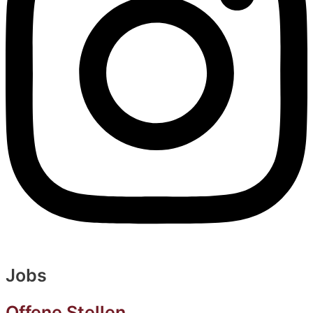
Jobs
Offene Stellen