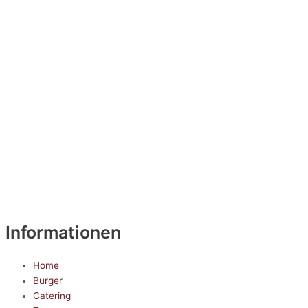
Informationen
Home
Burger
Catering