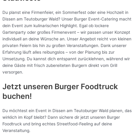
Du planst eine Firmenfeier, ein Sommerfest oder eine Hochzeit in
Dissen am Teutoburger Wald? Unser Burger Event-Catering macht
dein Event zum kulinarischen Highlight. Egal ob lockere
Gartenparty oder großes Firmenevent – wir passen unser Konzept
individuell an deine Wünsche an. Unser Angebot reicht von kleinen
privaten Feiern bis hin zu großen Veranstaltungen. Dank unserer
Erfahrung läuft alles reibungslos – von der Planung bis zur
Umsetzung. Du kannst dich entspannt zurücklehnen, während wir
deine Gäste mit frisch zubereiteten Burgern direkt vom Grill
versorgen.
Jetzt unseren Burger Foodtruck
buchen!
Du möchtest ein Event in Dissen am Teutoburger Wald planen, das
wirklich im Kopf bleibt? Dann sichere dir jetzt unseren Burger
Foodtruck und bring echtes Streetfood-Feeling auf deine
Veranstaltung.