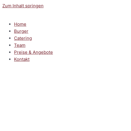
Zum Inhalt springen
Home
Burger
Catering
Team
Preise & Angebote
Kontakt