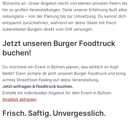
Wünsche an. Unser Angebot reicht von kleinen privaten Feiern bis
hin zu großen Veranstaltungen. Dank unserer Erfahrung läuft alles
reibungslos – von der Planung bis zur Umsetzung. Du kannst dich
entspannt zurücklehnen, während wir deine Gäste mit frisch
zubereiteten Burgern direkt vom Grill versorgen.
Jetzt unseren Burger Foodtruck
buchen!
Du möchtest ein Event in Bühren planen, das wirklich im Kopf
bleibt? Dann sichere dir jetzt unseren Burger Foodtruck und bring
echtes Streetfood-Feeling auf deine Veranstaltung.
Jetzt anfragen & Foodtruck buchen.
Erstelle ein individuelles Angebot für dein Event in Bühren.
Angebot abfragen
Frisch. Saftig. Unvergesslich.