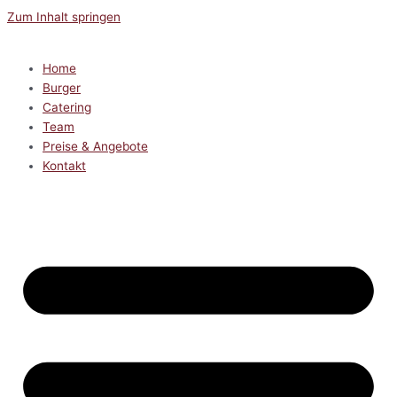
Zum Inhalt springen
Home
Burger
Catering
Team
Preise & Angebote
Kontakt