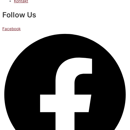
Kontakt
Follow Us
Facebook