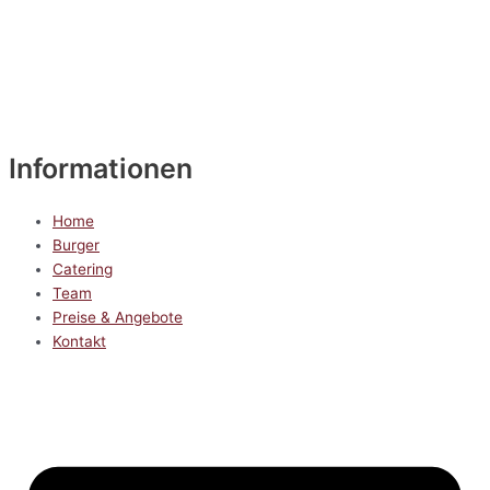
Informationen
Home
Burger
Catering
Team
Preise & Angebote
Kontakt