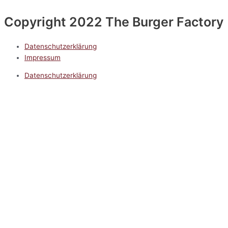
Copyright 2022 The Burger Factory
Datenschutzerklärung
Impressum
Datenschutzerklärung
Impressum
5.0
Google Reviews
Kontakt