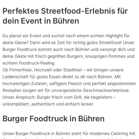
Perfektes Streetfood-Erlebnis für
dein Event in Bühren
Du planst ein Event und suchst nach einem echten Highlight für
deine Gäste? Dann wird es Zeit für richtig gutes Streetfood! Unser
Burger Foodtruck kommt auch nach Bühren und versorgt dich und
deine Gäste mit frisch gegrillten Burgern, knusprigen Pommes und
echtem Foodtruck-Feeling.
Ob Firmenfeier, Hochzeit oder Stadtfest – wir bringen unsere
Leidenschaft für gutes Essen direkt zu dir nach Bühren. Mit
hochwertigen Zutaten, saftigem Fleisch und perfekt abgestimmten
Rezepten sorgen wir für unvergessliche Geschmackserlebnisse.
Unser Anspruch: Burger frisch vom Grill, die begeistern –
unkompliziert, authentisch und einfach lecker.
Burger Foodtruck in Bühren
Unser Burger Foodtruck in Bühren steht für modernes Catering mit