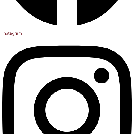
Instagram