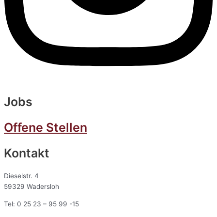
Jobs
Offene Stellen
Kontakt
Dieselstr. 4
59329 Wadersloh
Tel: 0 25 23 – 95 99 -15