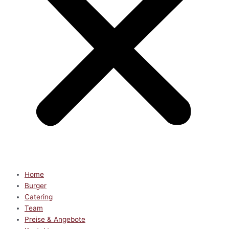
Home
Burger
Catering
Team
Preise & Angebote