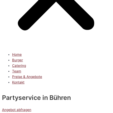
Home
Burger
Catering
Team
Preise & Angebote
Kontakt
Partyservice
in Bühren
Angebot abfragen