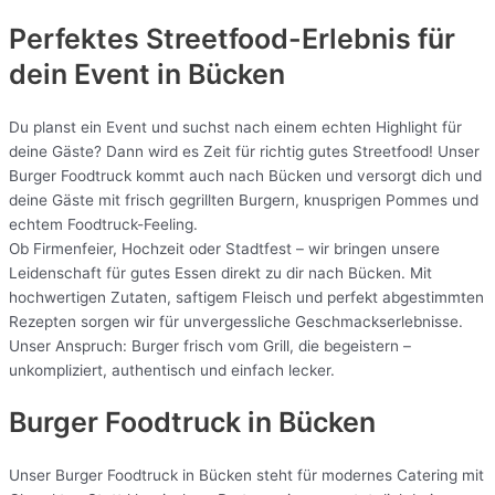
Perfektes Streetfood-Erlebnis für
dein Event in Bücken
Du planst ein Event und suchst nach einem echten Highlight für
deine Gäste? Dann wird es Zeit für richtig gutes Streetfood! Unser
Burger Foodtruck kommt auch nach Bücken und versorgt dich und
deine Gäste mit frisch gegrillten Burgern, knusprigen Pommes und
echtem Foodtruck-Feeling.
Ob Firmenfeier, Hochzeit oder Stadtfest – wir bringen unsere
Leidenschaft für gutes Essen direkt zu dir nach Bücken. Mit
hochwertigen Zutaten, saftigem Fleisch und perfekt abgestimmten
Rezepten sorgen wir für unvergessliche Geschmackserlebnisse.
Unser Anspruch: Burger frisch vom Grill, die begeistern –
unkompliziert, authentisch und einfach lecker.
Burger Foodtruck in Bücken
Unser Burger Foodtruck in Bücken steht für modernes Catering mit