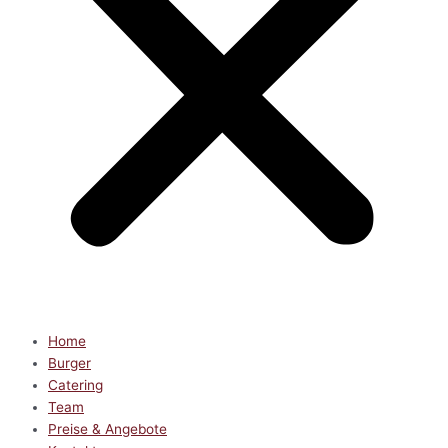
Home
Burger
Catering
Team
Preise & Angebote