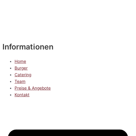
Informationen
Home
Burger
Catering
Team
Preise & Angebote
Kontakt