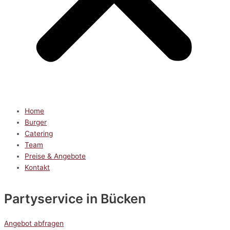
Home
Burger
Catering
Team
Preise & Angebote
Kontakt
Partyservice
in Bücken
Angebot abfragen