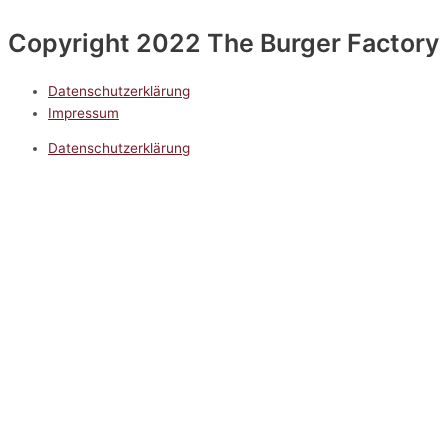
Copyright 2022 The Burger Factory
Datenschutzerklärung
Impressum
Datenschutzerklärung
Impressum
5.0
Google Reviews
Kontakt