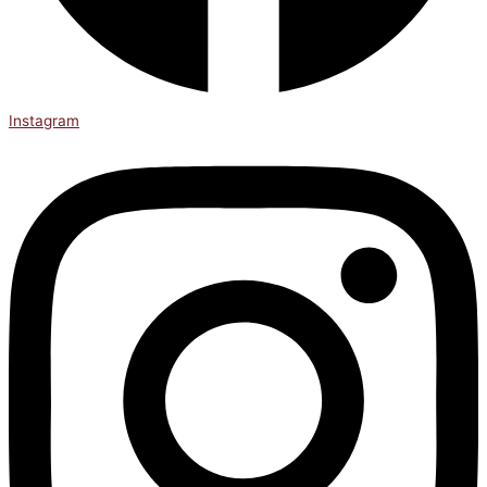
Instagram