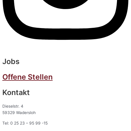
Jobs
Offene Stellen
Kontakt
Dieselstr. 4
59329 Wadersloh
Tel: 0 25 23 – 95 99 -15