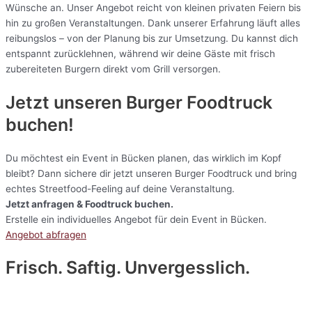
Wünsche an. Unser Angebot reicht von kleinen privaten Feiern bis
hin zu großen Veranstaltungen. Dank unserer Erfahrung läuft alles
reibungslos – von der Planung bis zur Umsetzung. Du kannst dich
entspannt zurücklehnen, während wir deine Gäste mit frisch
zubereiteten Burgern direkt vom Grill versorgen.
Jetzt unseren Burger Foodtruck
buchen!
Du möchtest ein Event in Bücken planen, das wirklich im Kopf
bleibt? Dann sichere dir jetzt unseren Burger Foodtruck und bring
echtes Streetfood-Feeling auf deine Veranstaltung.
Jetzt anfragen & Foodtruck buchen.
Erstelle ein individuelles Angebot für dein Event in Bücken.
Angebot abfragen
Frisch. Saftig. Unvergesslich.