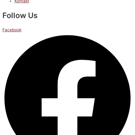
Kontakt
Follow Us
Facebook