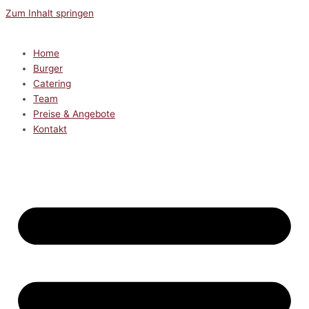
Zum Inhalt springen
Home
Burger
Catering
Team
Preise & Angebote
Kontakt