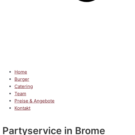
Home
Burger
Catering
Team
Preise & Angebote
Kontakt
Partyservice
in Brome