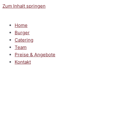
Zum Inhalt springen
Home
Burger
Catering
Team
Preise & Angebote
Kontakt