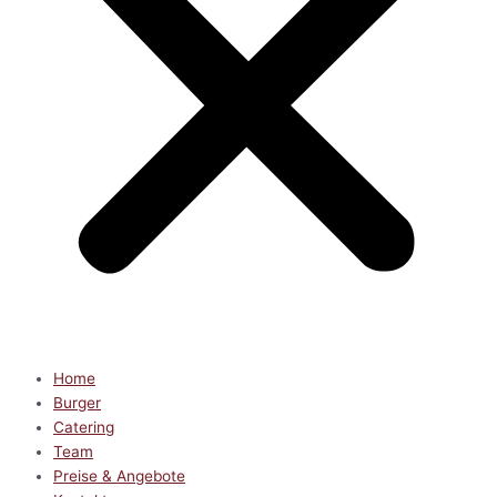
Home
Burger
Catering
Team
Preise & Angebote