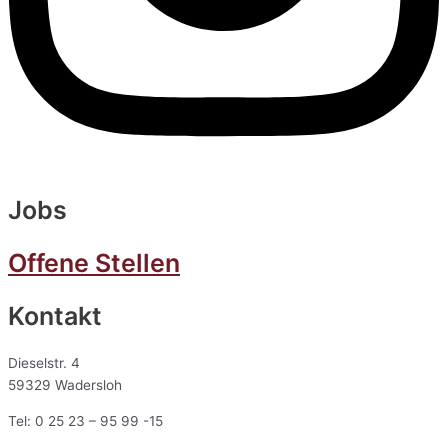
Jobs
Offene Stellen
Kontakt
Dieselstr. 4
59329 Wadersloh
Tel: 0 25 23 – 95 99 -15