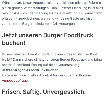
Wünsche an. Unser Angebot reicht von kleinen privaten Feiern bis
hin zu großen Veranstaltungen. Dank unserer Erfahrung läuft alles
reibungslos – von der Planung bis zur Umsetzung. Du kannst dich
entspannt zurücklehnen, während wir deine Gäste mit frisch
zubereiteten Burgern direkt vom Grill versorgen.
Jetzt unseren Burger Foodtruck
buchen!
Du möchtest ein Event in Börßum planen, das wirklich im Kopf
bleibt? Dann sichere dir jetzt unseren Burger Foodtruck und bring
echtes Streetfood-Feeling auf deine Veranstaltung.
Jetzt anfragen & Foodtruck buchen.
Erstelle ein individuelles Angebot für dein Event in Börßum.
Angebot abfragen
Frisch. Saftig. Unvergesslich.