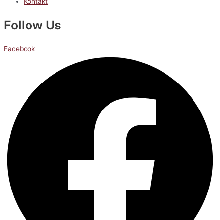
Kontakt
Follow Us
Facebook