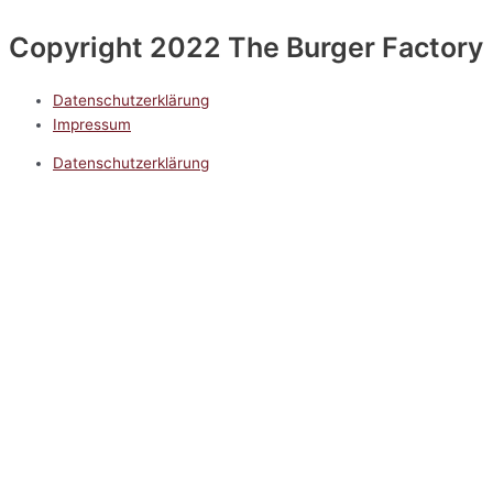
Copyright 2022 The Burger Factory
Datenschutzerklärung
Impressum
Datenschutzerklärung
Impressum
5.0
Google Reviews
Kontakt