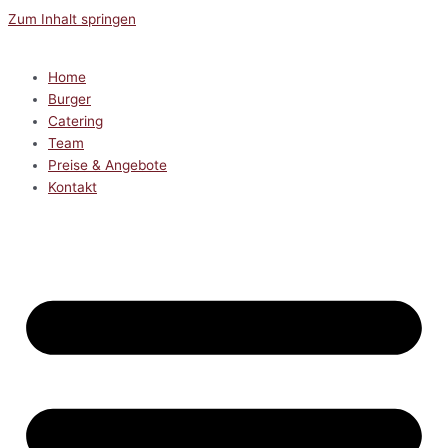
Zum Inhalt springen
Home
Burger
Catering
Team
Preise & Angebote
Kontakt