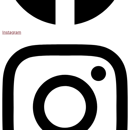
Instagram