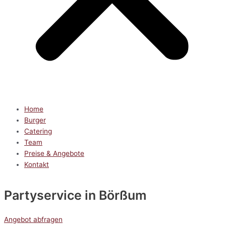
Home
Burger
Catering
Team
Preise & Angebote
Kontakt
Partyservice
in Börßum
Angebot abfragen