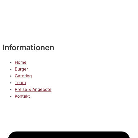
Informationen
Home
Burger
Catering
Team
Preise & Angebote
Kontakt