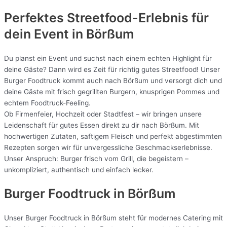
Perfektes Streetfood-Erlebnis für
dein Event in Börßum
Du planst ein Event und suchst nach einem echten Highlight für
deine Gäste? Dann wird es Zeit für richtig gutes Streetfood! Unser
Burger Foodtruck kommt auch nach Börßum und versorgt dich und
deine Gäste mit frisch gegrillten Burgern, knusprigen Pommes und
echtem Foodtruck-Feeling.
Ob Firmenfeier, Hochzeit oder Stadtfest – wir bringen unsere
Leidenschaft für gutes Essen direkt zu dir nach Börßum. Mit
hochwertigen Zutaten, saftigem Fleisch und perfekt abgestimmten
Rezepten sorgen wir für unvergessliche Geschmackserlebnisse.
Unser Anspruch: Burger frisch vom Grill, die begeistern –
unkompliziert, authentisch und einfach lecker.
Burger Foodtruck in Börßum
Unser Burger Foodtruck in Börßum steht für modernes Catering mit