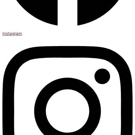
Instagram