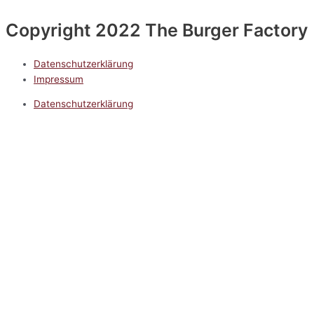
Copyright 2022 The Burger Factory
Datenschutzerklärung
Impressum
Datenschutzerklärung
Impressum
5.0
Google Reviews
Kontakt