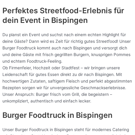
Perfektes Streetfood-Erlebnis für
dein Event in Bispingen
Du planst ein Event und suchst nach einem echten Highlight für
deine Gäste? Dann wird es Zeit für richtig gutes Streetfood! Unser
Burger Foodtruck kommt auch nach Bispingen und versorgt dich
und deine Gäste mit frisch gegrillten Burgern, knusprigen Pommes
und echtem Foodtruck-Feeling.
Ob Firmenfeier, Hochzeit oder Stadtfest – wir bringen unsere
Leidenschaft für gutes Essen direkt zu dir nach Bispingen. Mit
hochwertigen Zutaten, saftigem Fleisch und perfekt abgestimmten
Rezepten sorgen wir für unvergessliche Geschmackserlebnisse.
Unser Anspruch: Burger frisch vom Grill, die begeistern –
unkompliziert, authentisch und einfach lecker.
Burger Foodtruck in Bispingen
Unser Burger Foodtruck in Bispingen steht für modernes Catering