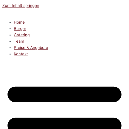
Zum Inhalt springen
Home
Burger
Catering
Team
Preise & Angebote
Kontakt