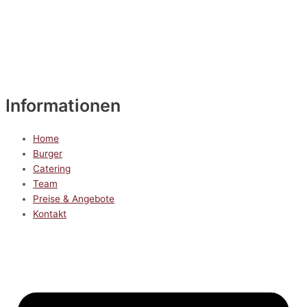
Informationen
Home
Burger
Catering
Team
Preise & Angebote
Kontakt