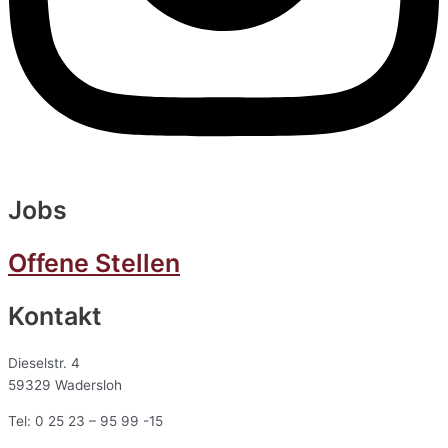
Jobs
Offene Stellen
Kontakt
Dieselstr. 4
59329 Wadersloh
Tel: 0 25 23 – 95 99 -15