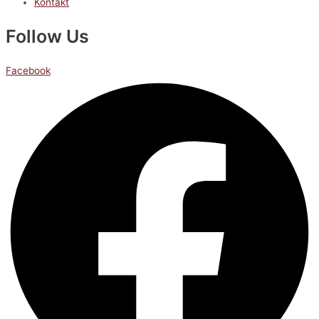
Kontakt
Follow Us
Facebook