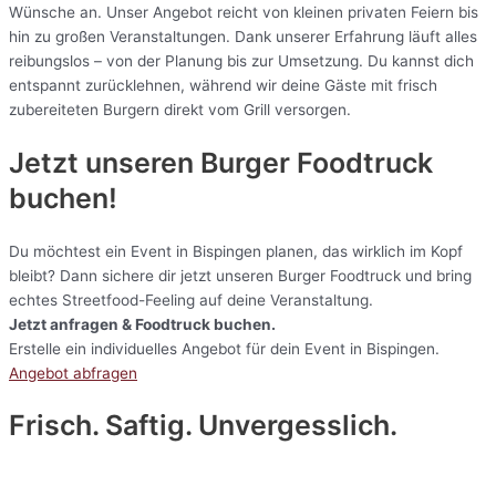
Wünsche an. Unser Angebot reicht von kleinen privaten Feiern bis
hin zu großen Veranstaltungen. Dank unserer Erfahrung läuft alles
reibungslos – von der Planung bis zur Umsetzung. Du kannst dich
entspannt zurücklehnen, während wir deine Gäste mit frisch
zubereiteten Burgern direkt vom Grill versorgen.
Jetzt unseren Burger Foodtruck
buchen!
Du möchtest ein Event in Bispingen planen, das wirklich im Kopf
bleibt? Dann sichere dir jetzt unseren Burger Foodtruck und bring
echtes Streetfood-Feeling auf deine Veranstaltung.
Jetzt anfragen & Foodtruck buchen.
Erstelle ein individuelles Angebot für dein Event in Bispingen.
Angebot abfragen
Frisch. Saftig. Unvergesslich.