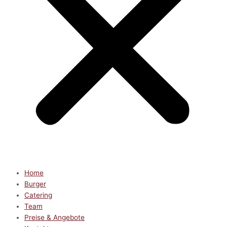
Home
Burger
Catering
Team
Preise & Angebote