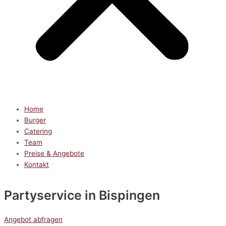
Home
Burger
Catering
Team
Preise & Angebote
Kontakt
Partyservice
in Bispingen
Angebot abfragen