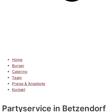
Home
Burger
Catering
Team
Preise & Angebote
Kontakt
Partyservice
in Betzendorf