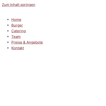
Zum Inhalt springen
Home
Burger
Catering
Team
Preise & Angebote
Kontakt