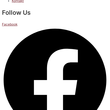
Kontakt
Follow Us
Facebook