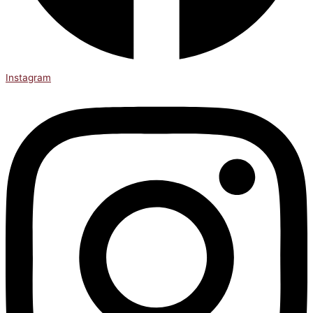
Instagram