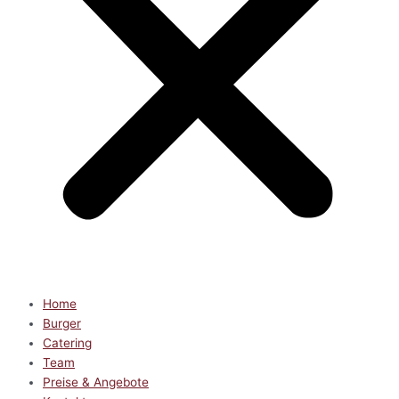
Home
Burger
Catering
Team
Preise & Angebote