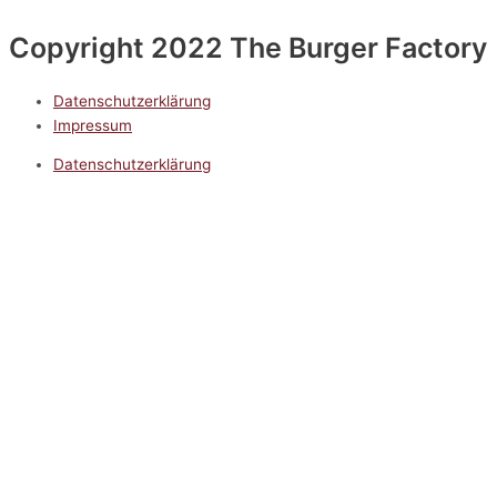
Copyright 2022 The Burger Factory
Datenschutzerklärung
Impressum
Datenschutzerklärung
Impressum
5.0
Google Reviews
Kontakt