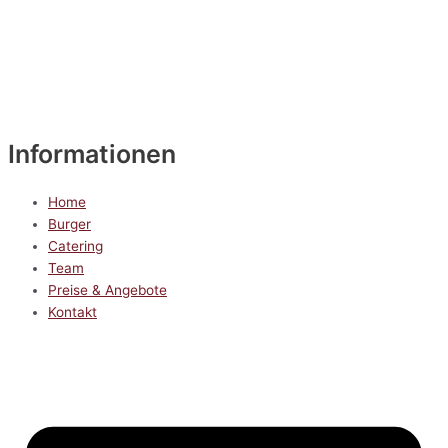
Informationen
Home
Burger
Catering
Team
Preise & Angebote
Kontakt