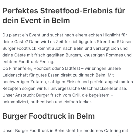
Perfektes Streetfood-Erlebnis für
dein Event in Belm
Du planst ein Event und suchst nach einem echten Highlight für
deine Gäste? Dann wird es Zeit für richtig gutes Streetfood! Unser
Burger Foodtruck kommt auch nach Belm und versorgt dich und
deine Gäste mit frisch gegrillten Burgern, knusprigen Pommes und
echtem Foodtruck-Feeling.
Ob Firmenfeier, Hochzeit oder Stadtfest – wir bringen unsere
Leidenschaft für gutes Essen direkt zu dir nach Belm. Mit
hochwertigen Zutaten, saftigem Fleisch und perfekt abgestimmten
Rezepten sorgen wir für unvergessliche Geschmackserlebnisse.
Unser Anspruch: Burger frisch vom Grill, die begeistern –
unkompliziert, authentisch und einfach lecker.
Burger Foodtruck in Belm
Unser Burger Foodtruck in Belm steht für modernes Catering mit