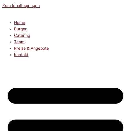
Zum Inhalt springen
Home
Burger
Catering
Team
Preise & Angebote
Kontakt