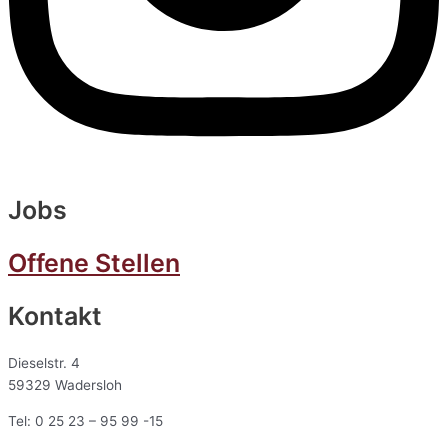
Jobs
Offene Stellen
Kontakt
Dieselstr. 4
59329 Wadersloh
Tel: 0 25 23 – 95 99 -15