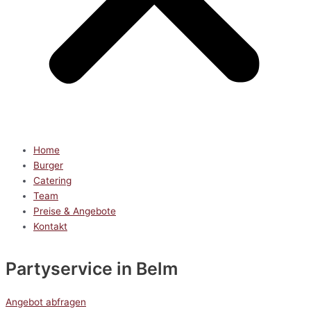
Home
Burger
Catering
Team
Preise & Angebote
Kontakt
Partyservice
in Belm
Angebot abfragen