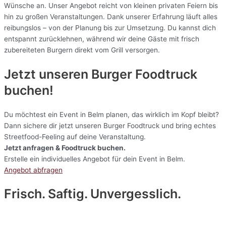
Wünsche an. Unser Angebot reicht von kleinen privaten Feiern bis
hin zu großen Veranstaltungen. Dank unserer Erfahrung läuft alles
reibungslos – von der Planung bis zur Umsetzung. Du kannst dich
entspannt zurücklehnen, während wir deine Gäste mit frisch
zubereiteten Burgern direkt vom Grill versorgen.
Jetzt unseren Burger Foodtruck
buchen!
Du möchtest ein Event in Belm planen, das wirklich im Kopf bleibt?
Dann sichere dir jetzt unseren Burger Foodtruck und bring echtes
Streetfood-Feeling auf deine Veranstaltung.
Jetzt anfragen & Foodtruck buchen.
Erstelle ein individuelles Angebot für dein Event in Belm.
Angebot abfragen
Frisch. Saftig. Unvergesslich.