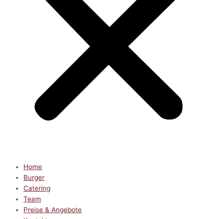
Home
Burger
Catering
Team
Preise & Angebote