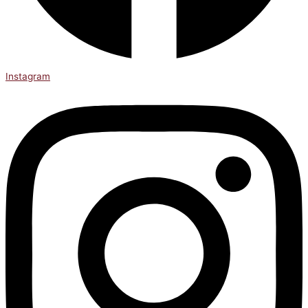
Instagram