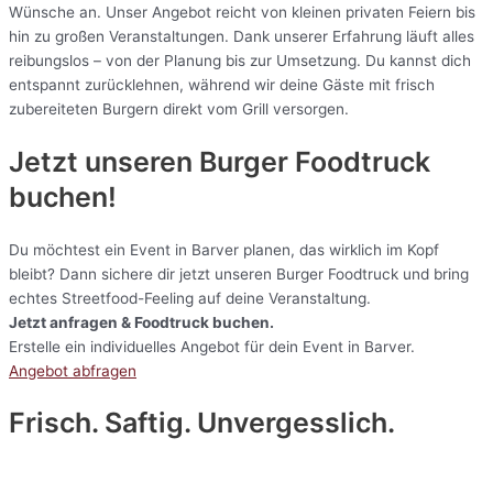
Wünsche an. Unser Angebot reicht von kleinen privaten Feiern bis
hin zu großen Veranstaltungen. Dank unserer Erfahrung läuft alles
reibungslos – von der Planung bis zur Umsetzung. Du kannst dich
entspannt zurücklehnen, während wir deine Gäste mit frisch
zubereiteten Burgern direkt vom Grill versorgen.
Jetzt unseren Burger Foodtruck
buchen!
Du möchtest ein Event in Barver planen, das wirklich im Kopf
bleibt? Dann sichere dir jetzt unseren Burger Foodtruck und bring
echtes Streetfood-Feeling auf deine Veranstaltung.
Jetzt anfragen & Foodtruck buchen.
Erstelle ein individuelles Angebot für dein Event in Barver.
Angebot abfragen
Frisch. Saftig. Unvergesslich.