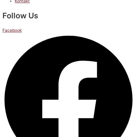
Kontakt
Follow Us
Facebook