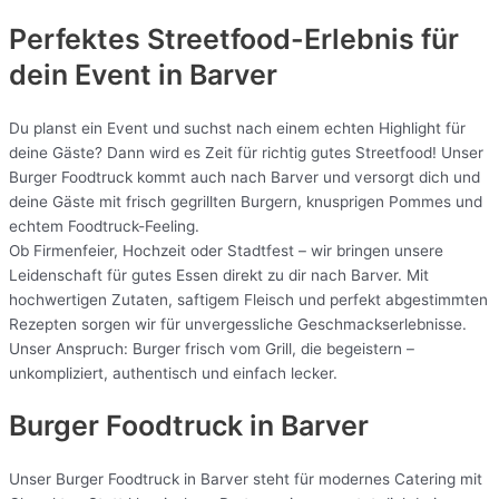
Perfektes Streetfood-Erlebnis für
dein Event in Barver
Du planst ein Event und suchst nach einem echten Highlight für
deine Gäste? Dann wird es Zeit für richtig gutes Streetfood! Unser
Burger Foodtruck kommt auch nach Barver und versorgt dich und
deine Gäste mit frisch gegrillten Burgern, knusprigen Pommes und
echtem Foodtruck-Feeling.
Ob Firmenfeier, Hochzeit oder Stadtfest – wir bringen unsere
Leidenschaft für gutes Essen direkt zu dir nach Barver. Mit
hochwertigen Zutaten, saftigem Fleisch und perfekt abgestimmten
Rezepten sorgen wir für unvergessliche Geschmackserlebnisse.
Unser Anspruch: Burger frisch vom Grill, die begeistern –
unkompliziert, authentisch und einfach lecker.
Burger Foodtruck in Barver
Unser Burger Foodtruck in Barver steht für modernes Catering mit