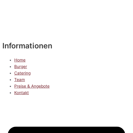
Informationen
Home
Burger
Catering
Team
Preise & Angebote
Kontakt