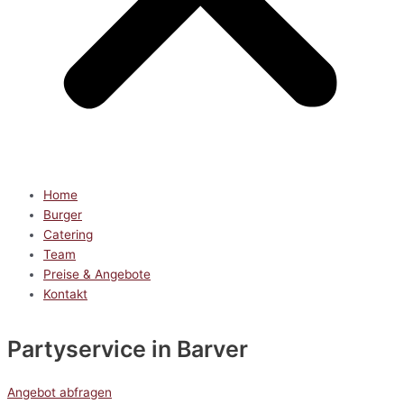
Home
Burger
Catering
Team
Preise & Angebote
Kontakt
Partyservice
in Barver
Angebot abfragen