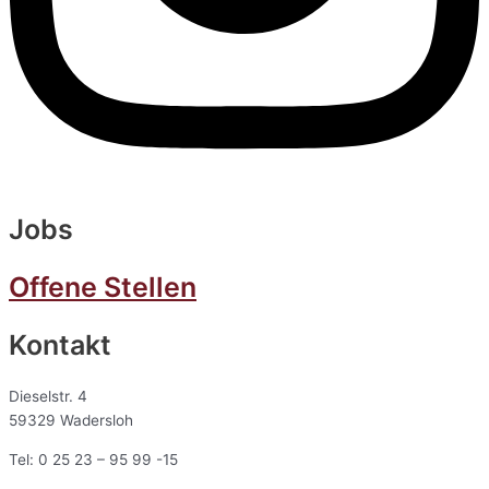
Jobs
Offene Stellen
Kontakt
Dieselstr. 4
59329 Wadersloh
Tel: 0 25 23 – 95 99 -15