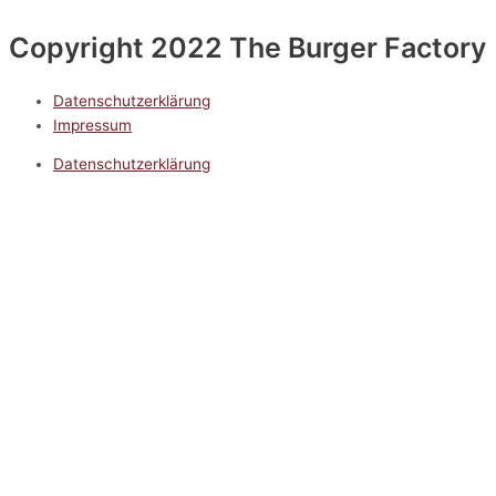
Copyright 2022 The Burger Factory
Datenschutzerklärung
Impressum
Datenschutzerklärung
Impressum
5.0
Google Reviews
Kontakt