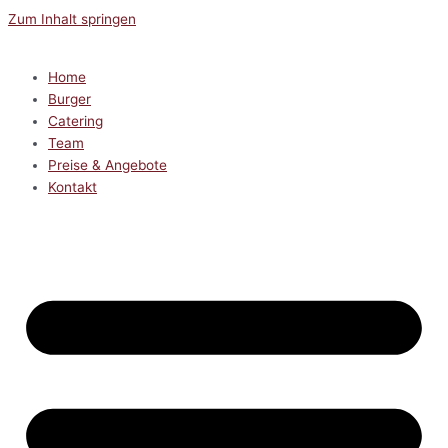
Zum Inhalt springen
Home
Burger
Catering
Team
Preise & Angebote
Kontakt