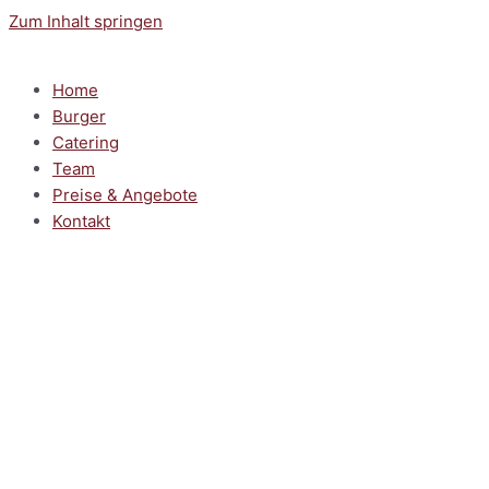
Zum Inhalt springen
Home
Burger
Catering
Team
Preise & Angebote
Kontakt