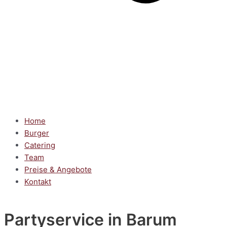
Home
Burger
Catering
Team
Preise & Angebote
Kontakt
Partyservice
in Barum