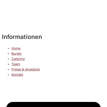
Informationen
Home
Burger
Catering
Team
Preise & Angebote
Kontakt