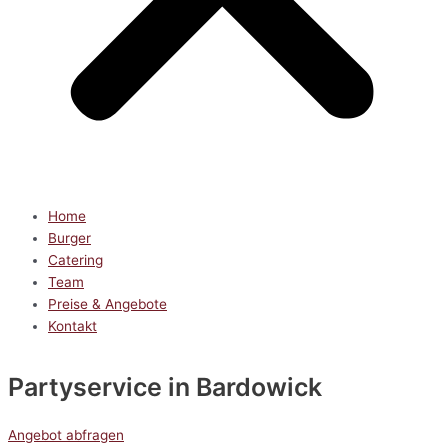
Home
Burger
Catering
Team
Preise & Angebote
Kontakt
Partyservice
in Bardowick
Angebot abfragen