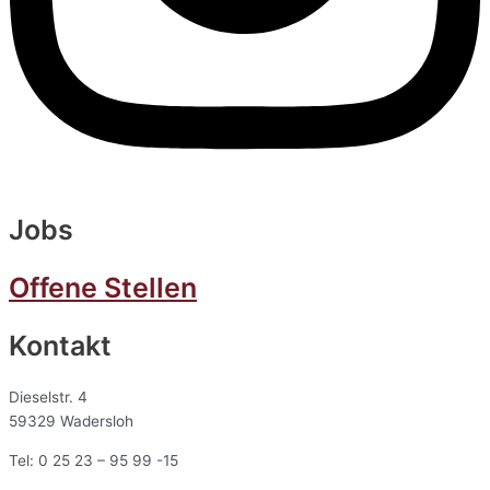
Jobs
Offene Stellen
Kontakt
Dieselstr. 4
59329 Wadersloh
Tel: 0 25 23 – 95 99 -15