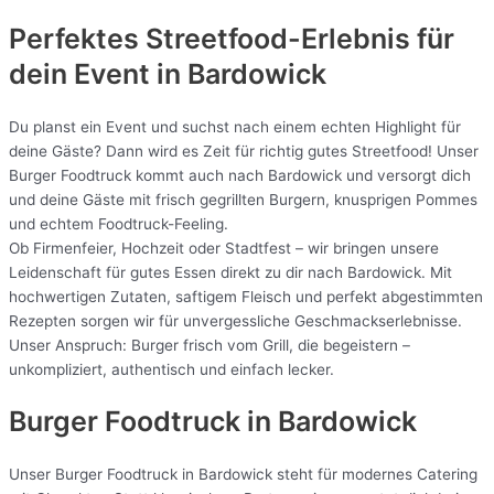
Perfektes Streetfood-Erlebnis für
dein Event in Bardowick
Du planst ein Event und suchst nach einem echten Highlight für
deine Gäste? Dann wird es Zeit für richtig gutes Streetfood! Unser
Burger Foodtruck kommt auch nach Bardowick und versorgt dich
und deine Gäste mit frisch gegrillten Burgern, knusprigen Pommes
und echtem Foodtruck-Feeling.
Ob Firmenfeier, Hochzeit oder Stadtfest – wir bringen unsere
Leidenschaft für gutes Essen direkt zu dir nach Bardowick. Mit
hochwertigen Zutaten, saftigem Fleisch und perfekt abgestimmten
Rezepten sorgen wir für unvergessliche Geschmackserlebnisse.
Unser Anspruch: Burger frisch vom Grill, die begeistern –
unkompliziert, authentisch und einfach lecker.
Burger Foodtruck in Bardowick
Unser Burger Foodtruck in Bardowick steht für modernes Catering