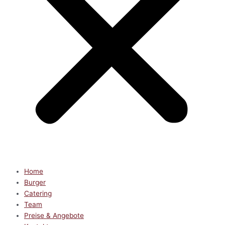
Home
Burger
Catering
Team
Preise & Angebote