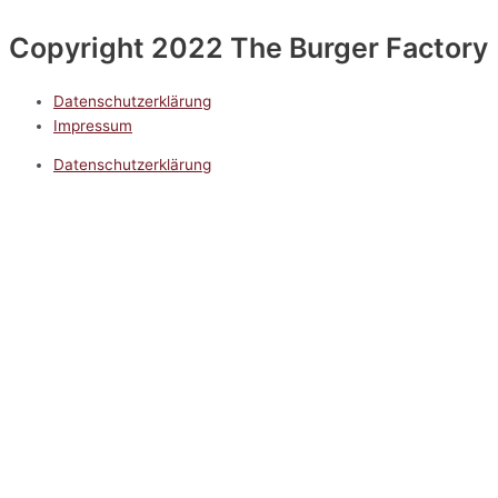
Copyright 2022 The Burger Factory
Datenschutzerklärung
Impressum
Datenschutzerklärung
Impressum
5.0
Google Reviews
Kontakt