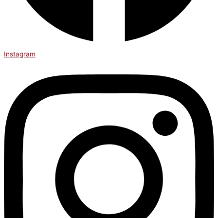
Instagram