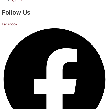
Kontakt
Follow Us
Facebook