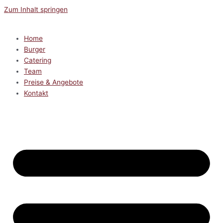
Zum Inhalt springen
Home
Burger
Catering
Team
Preise & Angebote
Kontakt