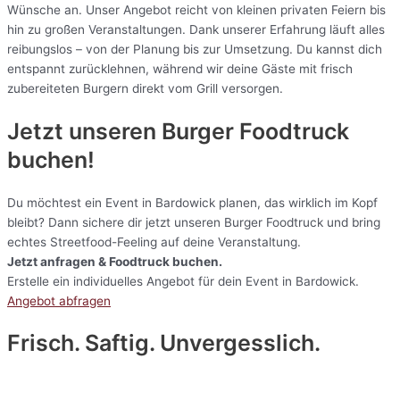
Wünsche an. Unser Angebot reicht von kleinen privaten Feiern bis
hin zu großen Veranstaltungen. Dank unserer Erfahrung läuft alles
reibungslos – von der Planung bis zur Umsetzung. Du kannst dich
entspannt zurücklehnen, während wir deine Gäste mit frisch
zubereiteten Burgern direkt vom Grill versorgen.
Jetzt unseren Burger Foodtruck
buchen!
Du möchtest ein Event in Bardowick planen, das wirklich im Kopf
bleibt? Dann sichere dir jetzt unseren Burger Foodtruck und bring
echtes Streetfood-Feeling auf deine Veranstaltung.
Jetzt anfragen & Foodtruck buchen.
Erstelle ein individuelles Angebot für dein Event in Bardowick.
Angebot abfragen
Frisch. Saftig. Unvergesslich.