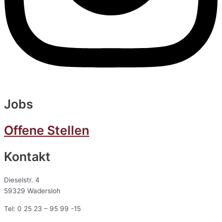
Jobs
Offene Stellen
Kontakt
Dieselstr. 4
59329 Wadersloh
Tel: 0 25 23 – 95 99 -15