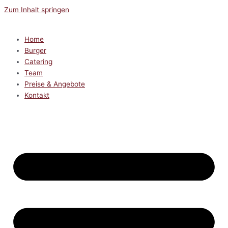
Zum Inhalt springen
Home
Burger
Catering
Team
Preise & Angebote
Kontakt