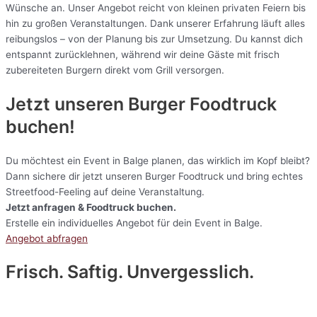
Wünsche an. Unser Angebot reicht von kleinen privaten Feiern bis
hin zu großen Veranstaltungen. Dank unserer Erfahrung läuft alles
reibungslos – von der Planung bis zur Umsetzung. Du kannst dich
entspannt zurücklehnen, während wir deine Gäste mit frisch
zubereiteten Burgern direkt vom Grill versorgen.
Jetzt unseren Burger Foodtruck
buchen!
Du möchtest ein Event in Balge planen, das wirklich im Kopf bleibt?
Dann sichere dir jetzt unseren Burger Foodtruck und bring echtes
Streetfood-Feeling auf deine Veranstaltung.
Jetzt anfragen & Foodtruck buchen.
Erstelle ein individuelles Angebot für dein Event in Balge.
Angebot abfragen
Frisch. Saftig. Unvergesslich.