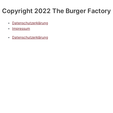
Copyright 2022 The Burger Factory
Datenschutzerklärung
Impressum
Datenschutzerklärung
Impressum
5.0
Google Reviews
Kontakt