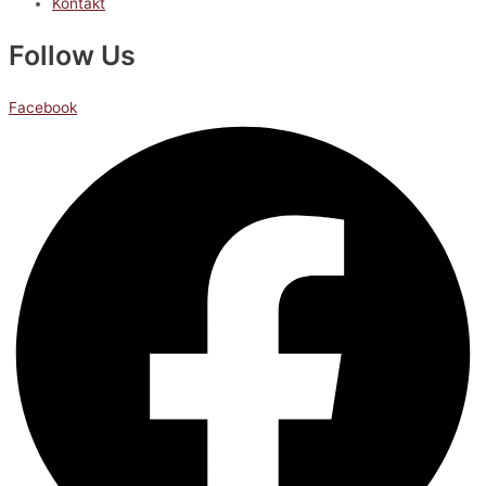
Kontakt
Follow Us
Facebook