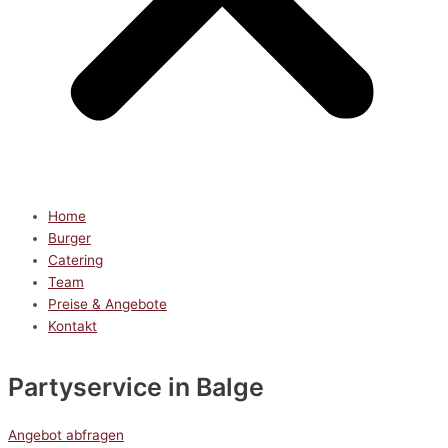
Home
Burger
Catering
Team
Preise & Angebote
Kontakt
Partyservice
in Balge
Angebot abfragen