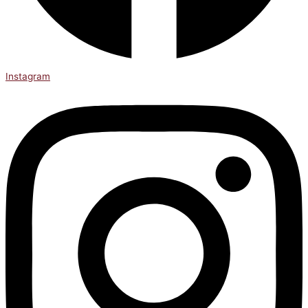
Instagram