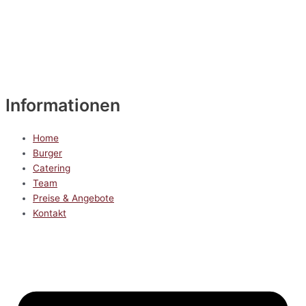
Informationen
Home
Burger
Catering
Team
Preise & Angebote
Kontakt