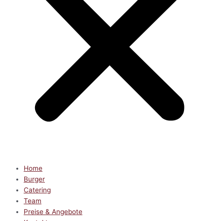
Home
Burger
Catering
Team
Preise & Angebote