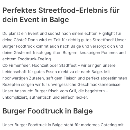
Perfektes Streetfood-Erlebnis für
dein Event in Balge
Du planst ein Event und suchst nach einem echten Highlight für
deine Gäste? Dann wird es Zeit für richtig gutes Streetfood! Unser
Burger Foodtruck kommt auch nach Balge und versorgt dich und
deine Gäste mit frisch gegrillten Burgern, knusprigen Pommes und
echtem Foodtruck-Feeling.
Ob Firmenfeier, Hochzeit oder Stadtfest – wir bringen unsere
Leidenschaft für gutes Essen direkt zu dir nach Balge. Mit
hochwertigen Zutaten, saftigem Fleisch und perfekt abgestimmten
Rezepten sorgen wir für unvergessliche Geschmackserlebnisse.
Unser Anspruch: Burger frisch vom Grill, die begeistern –
unkompliziert, authentisch und einfach lecker.
Burger Foodtruck in Balge
Unser Burger Foodtruck in Balge steht für modernes Catering mit