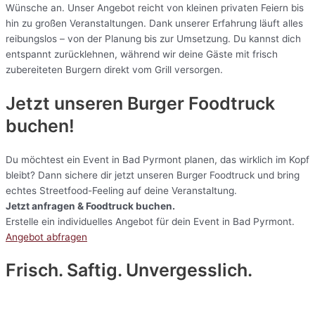
Wünsche an. Unser Angebot reicht von kleinen privaten Feiern bis
hin zu großen Veranstaltungen. Dank unserer Erfahrung läuft alles
reibungslos – von der Planung bis zur Umsetzung. Du kannst dich
entspannt zurücklehnen, während wir deine Gäste mit frisch
zubereiteten Burgern direkt vom Grill versorgen.
Jetzt unseren Burger Foodtruck
buchen!
Du möchtest ein Event in Bad Pyrmont planen, das wirklich im Kopf
bleibt? Dann sichere dir jetzt unseren Burger Foodtruck und bring
echtes Streetfood-Feeling auf deine Veranstaltung.
Jetzt anfragen & Foodtruck buchen.
Erstelle ein individuelles Angebot für dein Event in Bad Pyrmont.
Angebot abfragen
Frisch. Saftig. Unvergesslich.