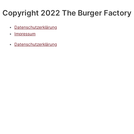
Copyright 2022 The Burger Factory
Datenschutzerklärung
Impressum
Datenschutzerklärung
Impressum
5.0
Google Reviews
Kontakt