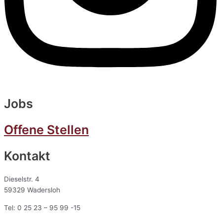
Jobs
Offene Stellen
Kontakt
Dieselstr. 4
59329 Wadersloh
Tel: 0 25 23 – 95 99 -15