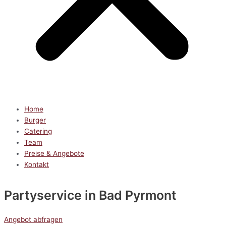
Home
Burger
Catering
Team
Preise & Angebote
Kontakt
Partyservice
in Bad Pyrmont
Angebot abfragen