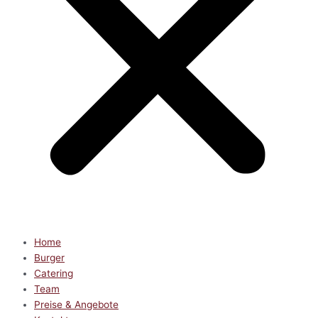
Home
Burger
Catering
Team
Preise & Angebote