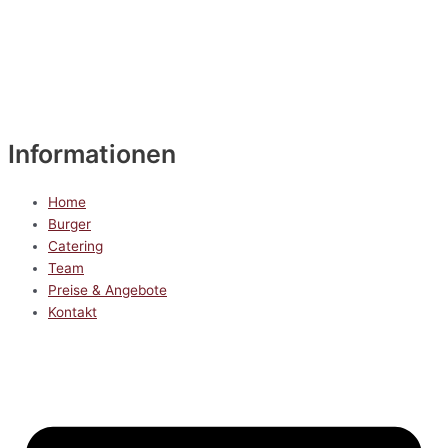
Informationen
Home
Burger
Catering
Team
Preise & Angebote
Kontakt