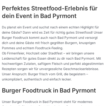
Perfektes Streetfood-Erlebnis für
dein Event in Bad Pyrmont
Du planst ein Event und suchst nach einem echten Highlight für
deine Gäste? Dann wird es Zeit für richtig gutes Streetfood! Unser
Burger Foodtruck kommt auch nach Bad Pyrmont und versorgt
dich und deine Gäste mit frisch gegrillten Burgern, knusprigen
Pommes und echtem Foodtruck-Feeling.
Ob Firmenfeier, Hochzeit oder Stadtfest – wir bringen unsere
Leidenschaft für gutes Essen direkt zu dir nach Bad Pyrmont. Mit
hochwertigen Zutaten, saftigem Fleisch und perfekt abgestimmten
Rezepten sorgen wir für unvergessliche Geschmackserlebnisse.
Unser Anspruch: Burger frisch vom Grill, die begeistern –
unkompliziert, authentisch und einfach lecker.
Burger Foodtruck in Bad Pyrmont
Unser Burger Foodtruck in Bad Pyrmont steht für modernes