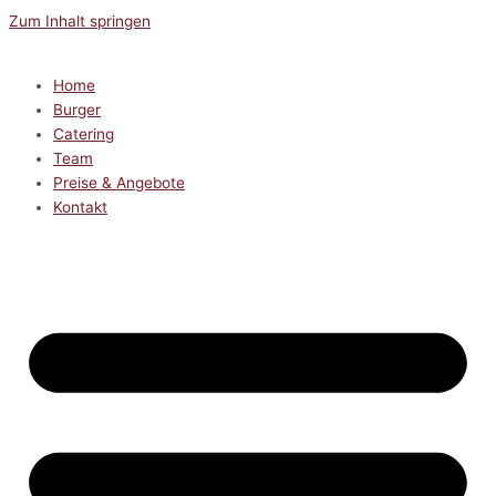
Zum Inhalt springen
Home
Burger
Catering
Team
Preise & Angebote
Kontakt