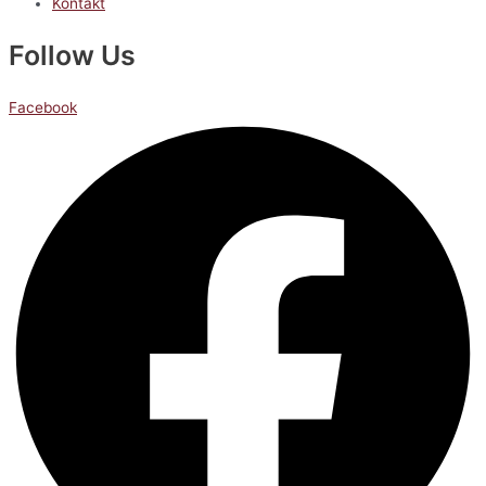
Kontakt
Follow Us
Facebook