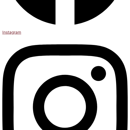
Instagram