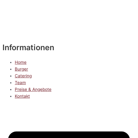
Informationen
Home
Burger
Catering
Team
Preise & Angebote
Kontakt