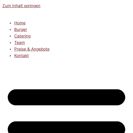
Zum Inhalt springen
Home
Burger
Catering
Team
Preise & Angebote
Kontakt