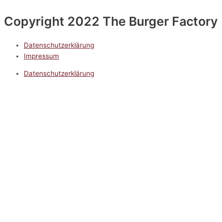
Copyright 2022 The Burger Factory
Datenschutzerklärung
Impressum
Datenschutzerklärung
Impressum
5.0
Google Reviews
Kontakt