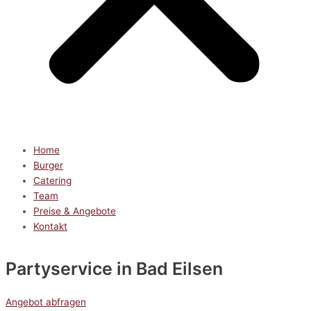
Home
Burger
Catering
Team
Preise & Angebote
Kontakt
Partyservice
in Bad Eilsen
Angebot abfragen