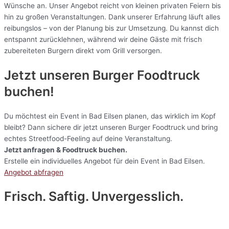
Wünsche an. Unser Angebot reicht von kleinen privaten Feiern bis
hin zu großen Veranstaltungen. Dank unserer Erfahrung läuft alles
reibungslos – von der Planung bis zur Umsetzung. Du kannst dich
entspannt zurücklehnen, während wir deine Gäste mit frisch
zubereiteten Burgern direkt vom Grill versorgen.
Jetzt unseren Burger Foodtruck
buchen!
Du möchtest ein Event in Bad Eilsen planen, das wirklich im Kopf
bleibt? Dann sichere dir jetzt unseren Burger Foodtruck und bring
echtes Streetfood-Feeling auf deine Veranstaltung.
Jetzt anfragen & Foodtruck buchen.
Erstelle ein individuelles Angebot für dein Event in Bad Eilsen.
Angebot abfragen
Frisch. Saftig. Unvergesslich.