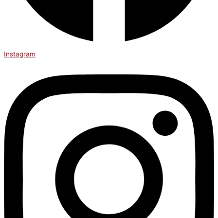
Instagram