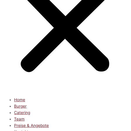
Home
Burger
Catering
Team
Preise & Angebote