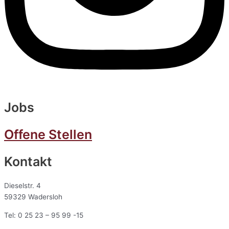
Jobs
Offene Stellen
Kontakt
Dieselstr. 4
59329 Wadersloh
Tel: 0 25 23 – 95 99 -15