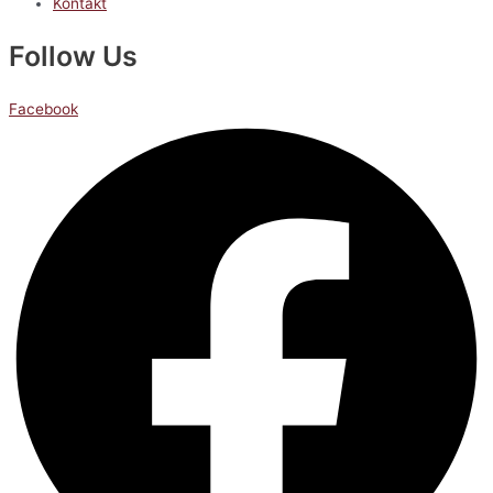
Kontakt
Follow Us
Facebook