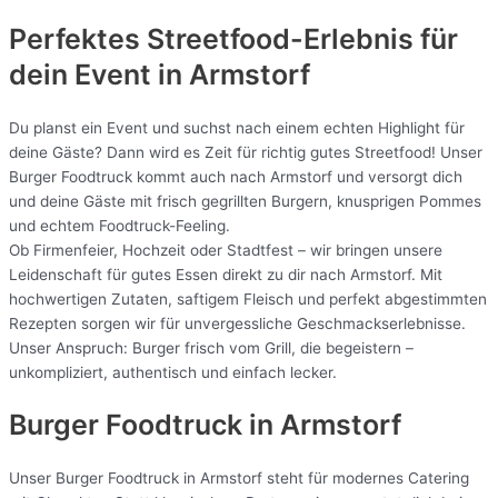
Perfektes Streetfood-Erlebnis für
dein Event in Armstorf
Du planst ein Event und suchst nach einem echten Highlight für
deine Gäste? Dann wird es Zeit für richtig gutes Streetfood! Unser
Burger Foodtruck kommt auch nach Armstorf und versorgt dich
und deine Gäste mit frisch gegrillten Burgern, knusprigen Pommes
und echtem Foodtruck-Feeling.
Ob Firmenfeier, Hochzeit oder Stadtfest – wir bringen unsere
Leidenschaft für gutes Essen direkt zu dir nach Armstorf. Mit
hochwertigen Zutaten, saftigem Fleisch und perfekt abgestimmten
Rezepten sorgen wir für unvergessliche Geschmackserlebnisse.
Unser Anspruch: Burger frisch vom Grill, die begeistern –
unkompliziert, authentisch und einfach lecker.
Burger Foodtruck in Armstorf
Unser Burger Foodtruck in Armstorf steht für modernes Catering