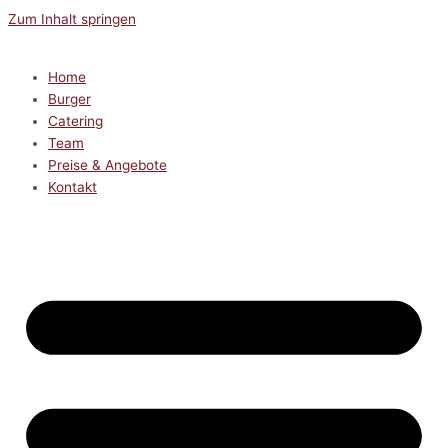
Zum Inhalt springen
Home
Burger
Catering
Team
Preise & Angebote
Kontakt