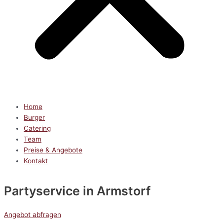
Home
Burger
Catering
Team
Preise & Angebote
Kontakt
Partyservice
in Armstorf
Angebot abfragen