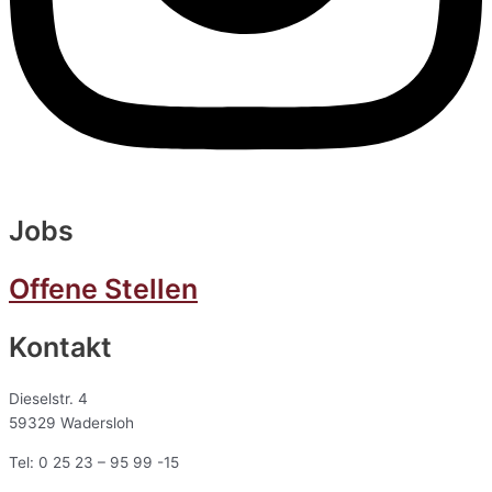
Jobs
Offene Stellen
Kontakt
Dieselstr. 4
59329 Wadersloh
Tel: 0 25 23 – 95 99 -15