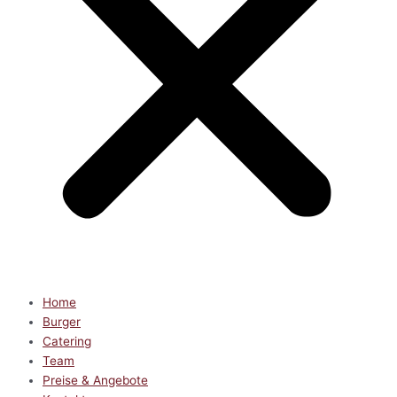
Home
Burger
Catering
Team
Preise & Angebote