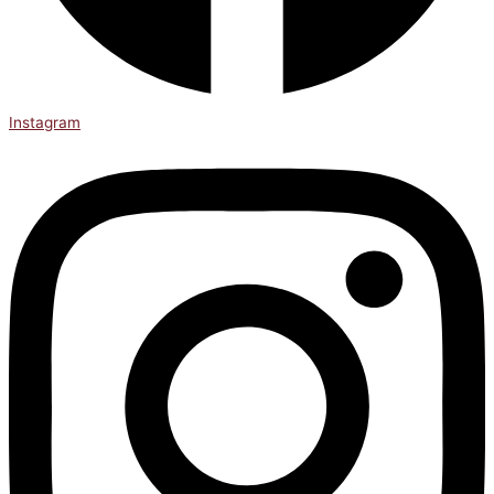
Instagram