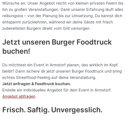
Wünsche an. Unser Angebot reicht von kleinen privaten Feiern bis
hin zu großen Veranstaltungen. Dank unserer Erfahrung läuft alles
reibungslos – von der Planung bis zur Umsetzung. Du kannst dich
entspannt zurücklehnen, während wir deine Gäste mit frisch
zubereiteten Burgern direkt vom Grill versorgen.
Jetzt unseren Burger Foodtruck
buchen!
Du möchtest ein Event in Armstorf planen, das wirklich im Kopf
bleibt? Dann sichere dir jetzt unseren Burger Foodtruck und bring
echtes Streetfood-Feeling auf deine Veranstaltung.
Jetzt anfragen & Foodtruck buchen.
Erstelle ein individuelles Angebot für dein Event in Armstorf.
Angebot abfragen
Frisch. Saftig. Unvergesslich.