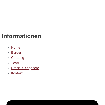
Informationen
Home
Burger
Catering
Team
Preise & Angebote
Kontakt