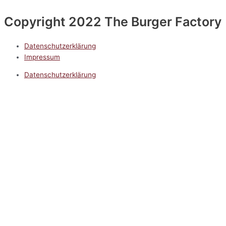
Copyright 2022 The Burger Factory
Datenschutzerklärung
Impressum
Datenschutzerklärung
Impressum
5.0
Google Reviews
Kontakt