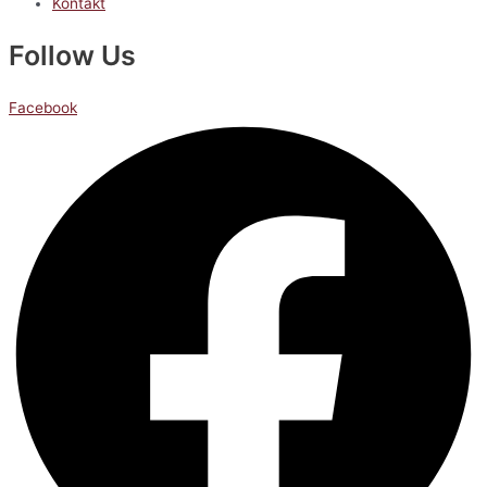
Kontakt
Follow Us
Facebook