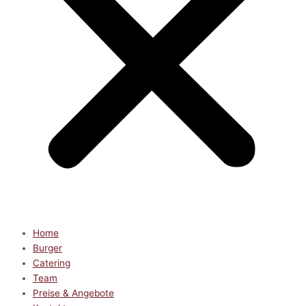
Home
Burger
Catering
Team
Preise & Angebote