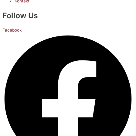
Kontakt
Follow Us
Facebook