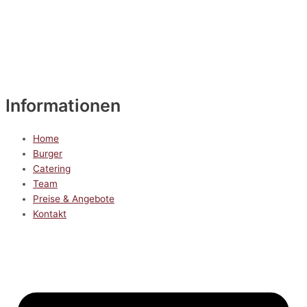
Informationen
Home
Burger
Catering
Team
Preise & Angebote
Kontakt