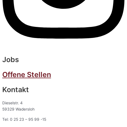
Jobs
Offene Stellen
Kontakt
Dieselstr. 4
59329 Wadersloh
Tel: 0 25 23 – 95 99 -15