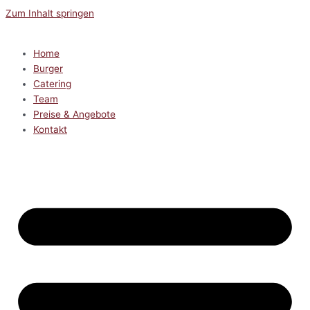
Zum Inhalt springen
Home
Burger
Catering
Team
Preise & Angebote
Kontakt