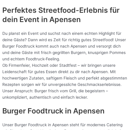
Perfektes Streetfood-Erlebnis für
dein Event in Apensen
Du planst ein Event und suchst nach einem echten Highlight für
deine Gäste? Dann wird es Zeit für richtig gutes Streetfood! Unser
Burger Foodtruck kommt auch nach Apensen und versorgt dich
und deine Gäste mit frisch gegrillten Burgern, knusprigen Pommes
und echtem Foodtruck-Feeling.
Ob Firmenfeier, Hochzeit oder Stadtfest – wir bringen unsere
Leidenschaft für gutes Essen direkt zu dir nach Apensen. Mit
hochwertigen Zutaten, saftigem Fleisch und perfekt abgestimmten
Rezepten sorgen wir für unvergessliche Geschmackserlebnisse.
Unser Anspruch: Burger frisch vom Grill, die begeistern –
unkompliziert, authentisch und einfach lecker.
Burger Foodtruck in Apensen
Unser Burger Foodtruck in Apensen steht für modernes Catering