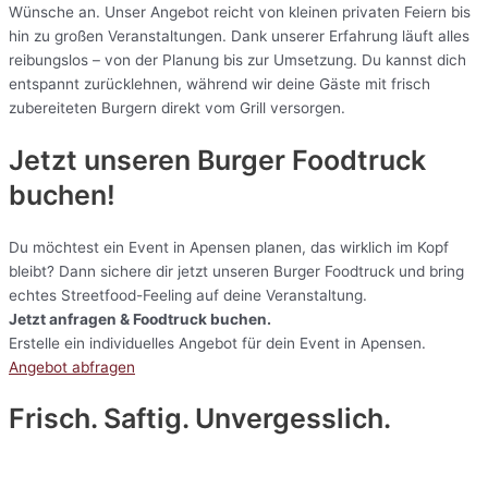
Wünsche an. Unser Angebot reicht von kleinen privaten Feiern bis
hin zu großen Veranstaltungen. Dank unserer Erfahrung läuft alles
reibungslos – von der Planung bis zur Umsetzung. Du kannst dich
entspannt zurücklehnen, während wir deine Gäste mit frisch
zubereiteten Burgern direkt vom Grill versorgen.
Jetzt unseren Burger Foodtruck
buchen!
Du möchtest ein Event in Apensen planen, das wirklich im Kopf
bleibt? Dann sichere dir jetzt unseren Burger Foodtruck und bring
echtes Streetfood-Feeling auf deine Veranstaltung.
Jetzt anfragen & Foodtruck buchen.
Erstelle ein individuelles Angebot für dein Event in Apensen.
Angebot abfragen
Frisch. Saftig. Unvergesslich.