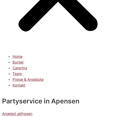
Home
Burger
Catering
Team
Preise & Angebote
Kontakt
Partyservice
in Apensen
Angebot abfragen