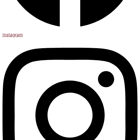
Instagram