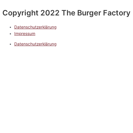
Copyright 2022 The Burger Factory
Datenschutzerklärung
Impressum
Datenschutzerklärung
Impressum
5.0
Google Reviews
Kontakt