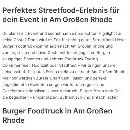
Perfektes Streetfood-Erlebnis für
dein Event in Am Großen Rhode
Du planst ein Event und suchst nach einem echten Highlight für
deine Gäste? Dann wird es Zeit für richtig gutes Streetfood! Unser
Burger Foodtruck kommt auch nach Am Großen Rhode und
versorgt dich und deine Gäste mit frisch gegrillten Burgern,
knusprigen Pommes und echtem Foodtruck-Feeling.
Ob Firmenfeier, Hochzeit oder Stadtfest – wir bringen unsere
Leidenschaft für gutes Essen direkt zu dir nach Am Großen Rhode.
Mit hochwertigen Zutaten, saftigem Fleisch und perfekt
abgestimmten Rezepten sorgen wir für unvergessliche
Geschmackserlebnisse. Unser Anspruch: Burger frisch vom Grill,
die begeistern – unkompliziert, authentisch und einfach lecker.
Burger Foodtruck in Am Großen
Rhode