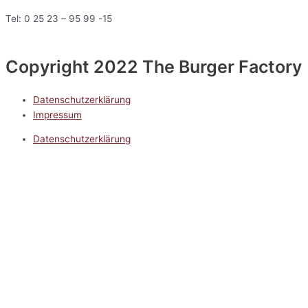
Tel: 0 25 23 – 95 99 -15
Copyright 2022 The Burger Factory
Datenschutzerklärung
Impressum
Datenschutzerklärung
Impressum
5.0
Google Reviews
Kontakt