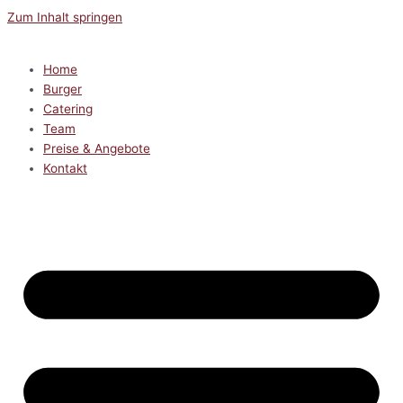
Zum Inhalt springen
Home
Burger
Catering
Team
Preise & Angebote
Kontakt