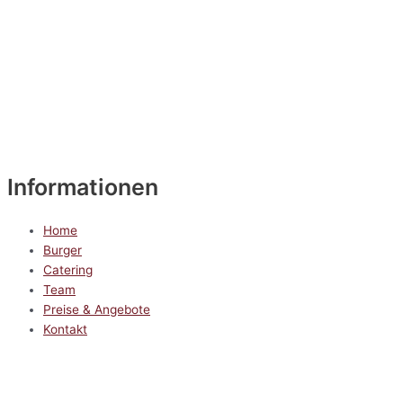
Informationen
Home
Burger
Catering
Team
Preise & Angebote
Kontakt