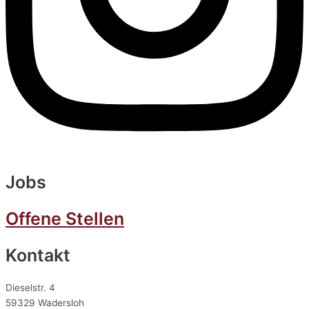
Jobs
Offene Stellen
Kontakt
Dieselstr. 4
59329 Wadersloh