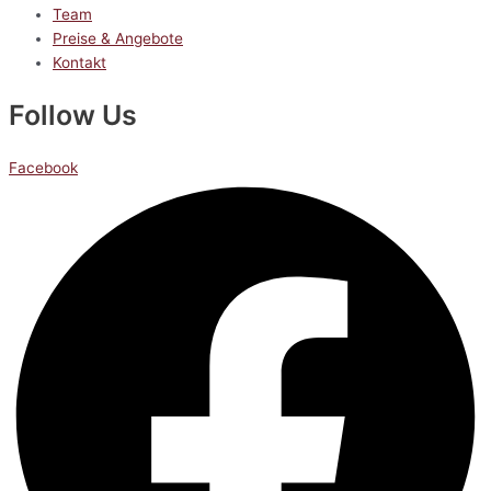
Team
Preise & Angebote
Kontakt
Follow Us
Facebook