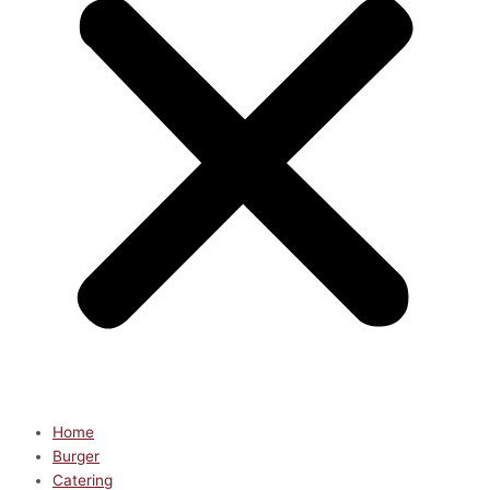
Home
Burger
Catering