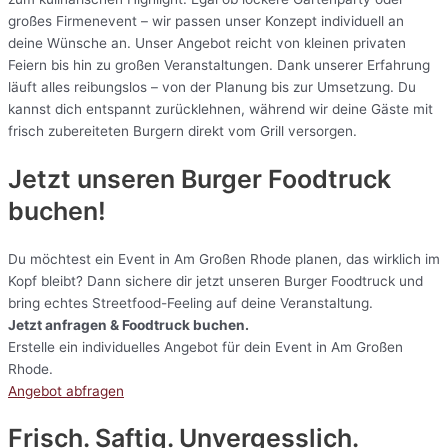
großes Firmenevent – wir passen unser Konzept individuell an
deine Wünsche an. Unser Angebot reicht von kleinen privaten
Feiern bis hin zu großen Veranstaltungen. Dank unserer Erfahrung
läuft alles reibungslos – von der Planung bis zur Umsetzung. Du
kannst dich entspannt zurücklehnen, während wir deine Gäste mit
frisch zubereiteten Burgern direkt vom Grill versorgen.
Jetzt unseren Burger Foodtruck
buchen!
Du möchtest ein Event in Am Großen Rhode planen, das wirklich im
Kopf bleibt? Dann sichere dir jetzt unseren Burger Foodtruck und
bring echtes Streetfood-Feeling auf deine Veranstaltung.
Jetzt anfragen & Foodtruck buchen.
Erstelle ein individuelles Angebot für dein Event in Am Großen
Rhode.
Angebot abfragen
Frisch. Saftig. Unvergesslich.