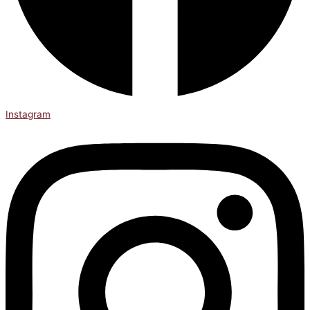
Instagram