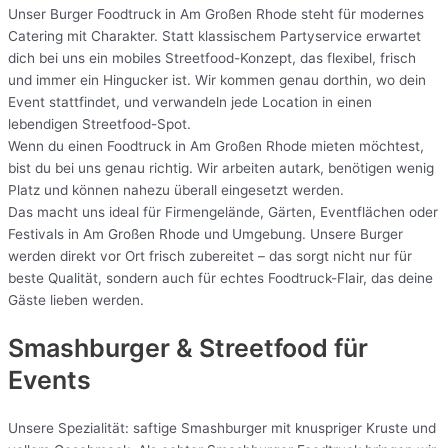
Unser Burger Foodtruck in Am Großen Rhode steht für modernes
Catering mit Charakter. Statt klassischem Partyservice erwartet
dich bei uns ein mobiles Streetfood-Konzept, das flexibel, frisch
und immer ein Hingucker ist. Wir kommen genau dorthin, wo dein
Event stattfindet, und verwandeln jede Location in einen
lebendigen Streetfood-Spot.
Wenn du einen Foodtruck in Am Großen Rhode mieten möchtest,
bist du bei uns genau richtig. Wir arbeiten autark, benötigen wenig
Platz und können nahezu überall eingesetzt werden.
Das macht uns ideal für Firmengelände, Gärten, Eventflächen oder
Festivals in Am Großen Rhode und Umgebung. Unsere Burger
werden direkt vor Ort frisch zubereitet – das sorgt nicht nur für
beste Qualität, sondern auch für echtes Foodtruck-Flair, das deine
Gäste lieben werden.
Smashburger & Streetfood für
Events
Unsere Spezialität: saftige Smashburger mit knuspriger Kruste und