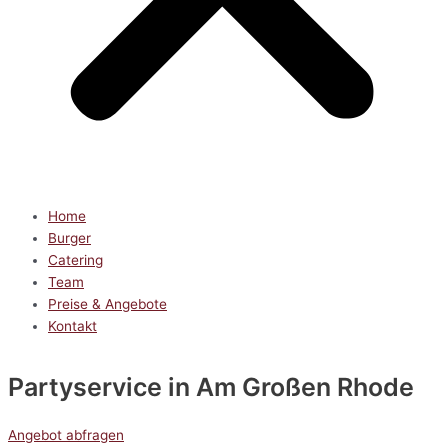
Home
Burger
Catering
Team
Preise & Angebote
Kontakt
Partyservice
in Am Großen Rhode
Angebot abfragen